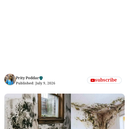
Prity Poddar
subscribe
Published:
July 9, 2026