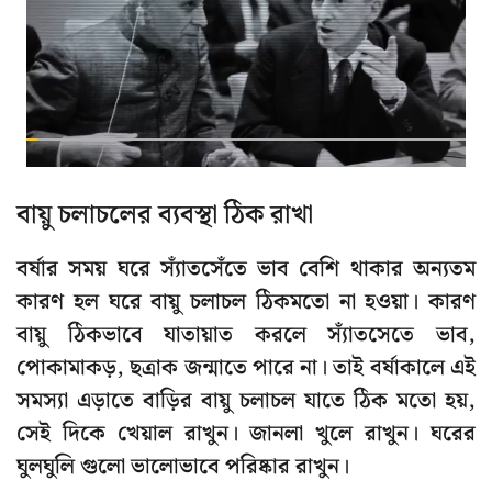
বায়ু চলাচলের ব্যবস্থা ঠিক রাখা
বর্ষার সময় ঘরে স্যাঁতসেঁতে ভাব বেশি থাকার অন্যতম
কারণ হল ঘরে বায়ু চলাচল ঠিকমতো না হওয়া। কারণ
বায়ু ঠিকভাবে যাতায়াত করলে স্যাঁতসেতে ভাব,
পোকামাকড়, ছত্রাক জন্মাতে পারে না। তাই বর্ষাকালে এই
সমস্যা এড়াতে বাড়ির বায়ু চলাচল যাতে ঠিক মতো হয়,
সেই দিকে খেয়াল রাখুন। জানলা খুলে রাখুন। ঘরের
ঘুলঘুলি গুলো ভালোভাবে পরিষ্কার রাখুন।