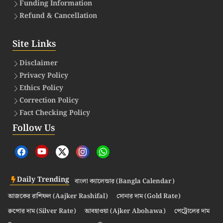
Funding Information
Refund & Cancellation
Site Links
Disclaimer
Privacy Policy
Ethics Policy
Correction Policy
Fact Checking Policy
Follow Us
Daily Trending
বাংলা ক্যালেন্ডার (Bangla Calendar)
আজকের রাশিফল (Aajker Rashifal)
সোনার দাম (Gold Rate)
রুপোর দাম (Silver Rate)
আবহাওয়া (Ajker Abohawa)
পেট্রোলের দাম