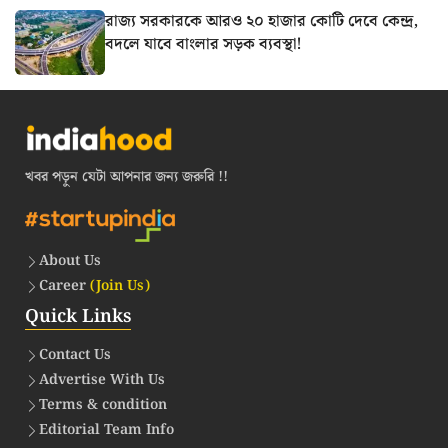
রাজ্য সরকারকে আরও ২০ হাজার কোটি দেবে কেন্দ্র,
বদলে যাবে বাংলার সড়ক ব্যবস্থা!
খবর পড়ুন যেটা আপনার জন্য জরুরি !!
About Us
Career
(Join Us)
Quick Links
Contact Us
Advertise With Us
Terms & condition
Editorial Team Info