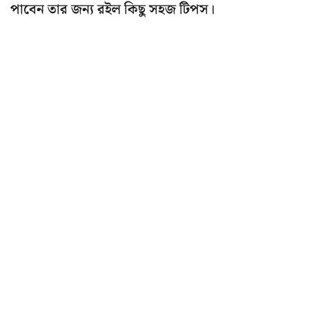
পাবেন তার জন্য রইল কিছু সহজ টিপস।