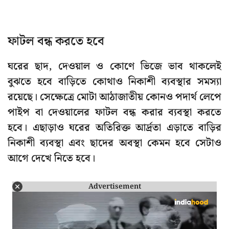
ফাটল বন্ধ করতে হবে
ঘরের ছাদ, দেওয়াল ও কোণে ভিজে ভাব থাকলেই
বুঝতে হবে বাড়িতে কোথাও নিকাশী ব্যবস্থার সমস্যা
রয়েছে। সেক্ষেত্রে মোটা আঠাজাতীয় কোনও পদার্থ লেপে
পাইপ বা দেওয়ালের ফাটল বন্ধ করার ব্যবস্থা করতে
হবে। এছাড়াও ঘরের অতিরিক্ত আর্দ্রতা এড়াতে বাড়ির
নিকাশী ব্যবস্থা এবং ছাদের অবস্থা কেমন হবে সেটাও
আগে দেখে নিতে হবে।
Advertisement