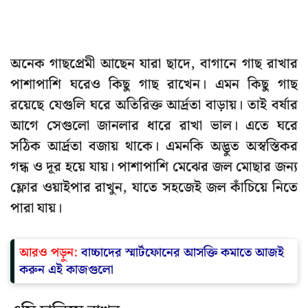
অনেক গাছপ্রেমী আছেন যারা ছাদে, বাগানে গাছ রাখার
পাশাপাশি ঘরেও কিছু গাছ রাখেন। এমন কিছু গাছ
রয়েছে যেগুলি ঘরে অতিরিক্ত আর্দ্রতা বাড়ায়। তাই বর্ষার
আগে সেগুলো জানলার ধারে রাখা ভাল। এতে ঘরে
সঠিক আর্দ্রতা বজায় থাকে। এমনকি অদ্ভুত অস্বস্তিকর
গন্ধ ও দূর হয়ে যায়। পাশাপাশি মেঝের জল মোছার জন্য
ফ্লোর ওয়াইপার রাখুন, যাতে সহজেই জল কাঁচিয়ে নিতে
পারা যায়।
আরও পড়ুন:
বাচ্চাদের স্মার্টফোনের আসক্তি কমাতে আজই
করুন এই কাজগুলো