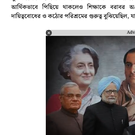
আর্থিকভাবে পিছিয়ে থাকলেও শিক্ষাকে বরাবর অগ্র
দায়িত্ববোধের ও কঠোর পরিশ্রমের গুরুত্ব বুঝিয়েছিল, 
Adv