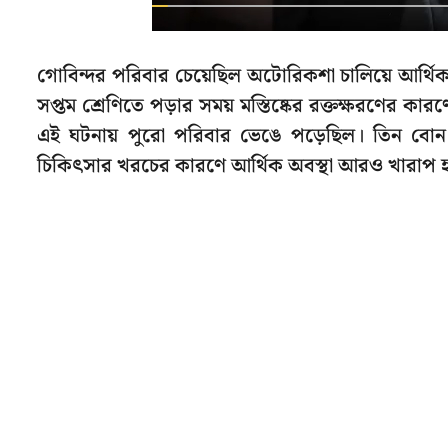
গোবিন্দর পরিবার চেয়েছিল অটোরিকশা চালিয়ে আর্থিক 
সপ্তম শ্রেণিতে পড়ার সময় মস্তিষ্কের রক্তক্ষরণের 
এই ঘটনায় পুরো পরিবার ভেঙে পড়েছিল। তিন বোন
চিকিৎসার খরচের কারণে আর্থিক অবস্থা আরও খারাপ হয