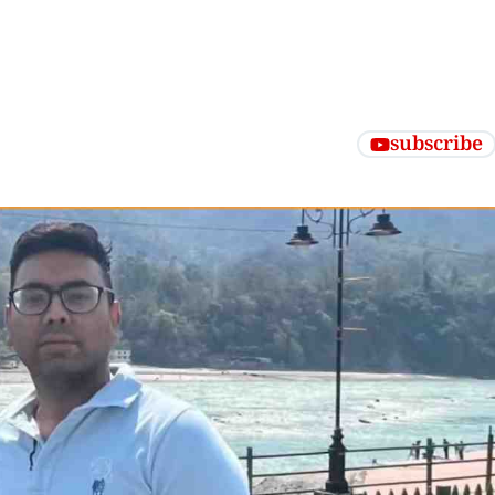
subscribe