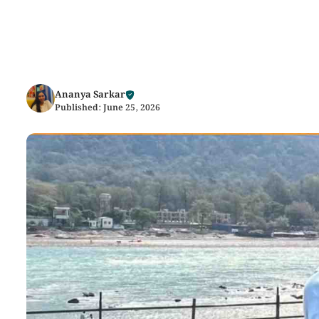
Ananya Sarkar
Published:
June 25, 2026