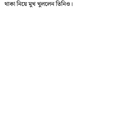
থাকা নিয়ে মুখ খুললেন তিনিও।