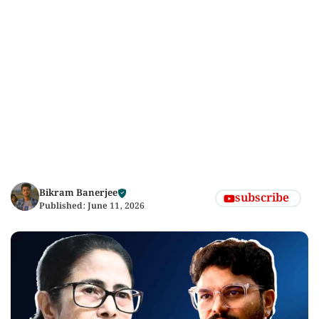
Bikram Banerjee
subscribe
Published:
June 11, 2026