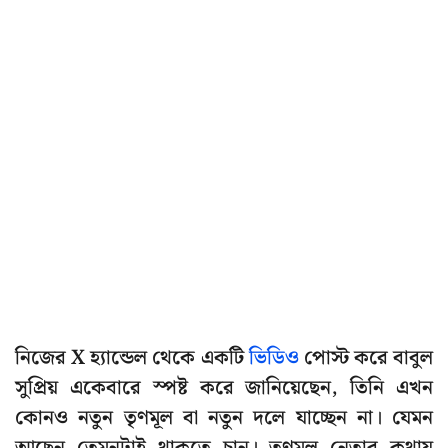
নিজের X হ্যান্ডেল থেকে একটি
ভিডিও
পোস্ট করে বাবুল
সুপ্রিয় একেবারে স্পষ্ট করে জানিয়েছেন, তিনি এখন
কোনও নতুন তৃণমূল বা নতুন দলে যাচ্ছেন না। যেমন