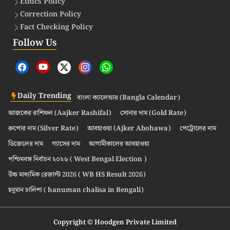
Ethics Policy
Correction Policy
Fact Checking Policy
Follow Us
Daily Trending
বাংলা ক্যালেন্ডার (Bangla Calendar)
আজকের রাশিফল (Aajker Rashifal)
সোনার দাম (Gold Rate)
রুপোর দাম (Silver Rate)
আবহাওয়া (Ajker Abohawa)
পেট্রোলের দাম
ডিজেলের দাম
গ্যাসের দাম
আগামীকালের আবহাওয়া
পশ্চিমবঙ্গ নির্বাচন ২০২৬ ( West Bengal Election )
উচ্চ মাধ্যমিক রেজাল্ট 2026 ( WB HS Result 2026)
হনুমান চালিশা ( hanuman chalisa in Bengali)
Copyright © Hoodgen Private Limited