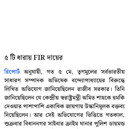
৫ টি ধারায় FIR দায়ের
রিপোর্ট
অনুযায়ী, গত ৫ মে, তৃণমূলের সর্বভারতীয়
সাধারণ সম্পাদক অভিষেক বন্দ্যোপাধ্যায়ের বিরুদ্ধে
লিখিত অভিযোগ জানিয়েছিলেন রাজীব সরকার। তিনি
জানিয়েছিলেন যে কেন্দ্রীয় স্বরাষ্ট্রমন্ত্রী অমিত শাহকে হুমকি
দেওয়ার পাশাপাশি একাধিক জায়গায় উস্কানিমূলক বক্তব্য
দিয়েছিলেন। আর সেই অভিযোগের ভিত্তিতে গতকাল,
শুক্রবার বিধাননগর সাইবার ক্রাইম থানার পুলিশ ডায়মন্ড