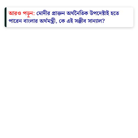
আরও পড়ুন:
মোদীর প্রাক্তন অর্থনৈতিক উপদেষ্টাই হতে
পারেন বাংলার অর্থমন্ত্রী, কে এই সঞ্জীব সান্যাল?