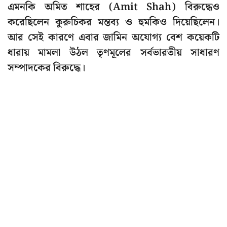
এমনকি অমিত শাহের (Amit Shah) বিরুদ্ধেও
করেছিলেন কুরুচিকর মন্তব্য ও হুমকিও দিয়েছিলেন।
আর সেই কারণে এবার জামিন অযোগ্য বেশ কয়েকটি
ধারায় মামলা উঠল তৃণমূলের সর্বভারতীয় সাধারণ
সম্পাদকের বিরুদ্ধে।