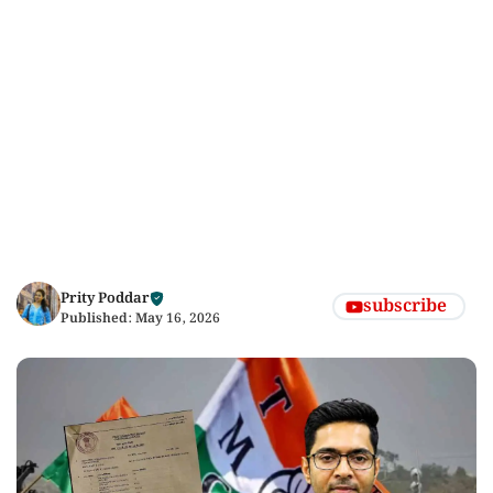
Prity Poddar
subscribe
Published:
May 16, 2026