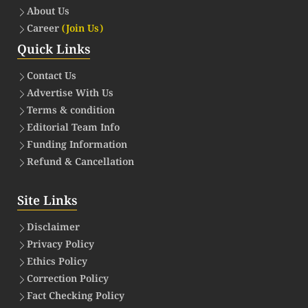
About Us
Career
(Join Us)
Quick Links
Contact Us
Advertise With Us
Terms & condition
Editorial Team Info
Funding Information
Refund & Cancellation
Site Links
Disclaimer
Privacy Policy
Ethics Policy
Correction Policy
Fact Checking Policy