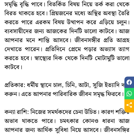
সমৃদ্ধি বৃদ্ধি পাবে। বিতর্কিত বিষয় নিয়ে তর্ক করা থেকে
বিরত থাকতে হবে। প্রিয়জনের মধ্যে অস্থির অবস্থা তৈরি
করতে পারে এরকম বিষয় উত্থাপন করে এড়িয়ে চলুন।
ব্যবসায়ীদের জন্য আজকের দিনটি ভালো কাটবে। আজ
আপনার মনে শান্তি আসবে। জীবনসঙ্গীর প্রতি আগ্রহ
দেখাতে পারেন। প্রতিদিনে প্রেমে পড়ার অভ্যাস ত্যাগ
করতে হবে। স্বাস্থ্যের দিক থেকে দিনটি মোটামুটি ভালো
কাটবে।
প্রতিকার: ধর্মীয় স্থানে চাল, চিনি, আটা, সুজি ইত্যাদি দান
করুন। এতে আপনার পারিবারিক জীবন সমৃদ্ধ ফিরবে।
কন্যা রাশি: নিজের সমর্থকদের চেনা উচিত। কারণ শক্তির
অভাব থাকতে পারে। চমৎকার কোনও ধারনা আজ
আপনার জন্য আর্থিক সুবিধা নিয়ে আসবে। জীবনসঙ্গির