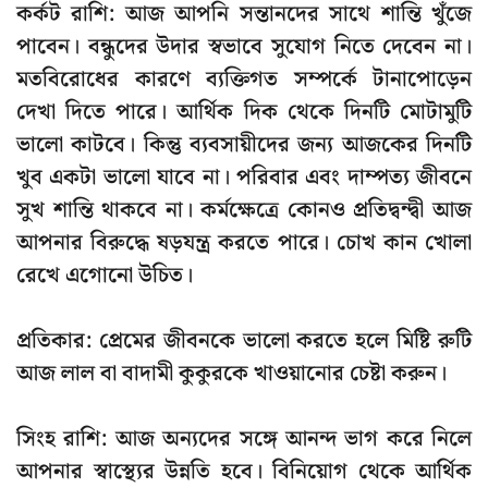
কর্কট রাশি: আজ আপনি সন্তানদের সাথে শান্তি খুঁজে
পাবেন। বন্ধুদের উদার স্বভাবে সুযোগ নিতে দেবেন না।
মতবিরোধের কারণে ব্যক্তিগত সম্পর্কে টানাপোড়েন
দেখা দিতে পারে। আর্থিক দিক থেকে দিনটি মোটামুটি
ভালো কাটবে। কিন্তু ব্যবসায়ীদের জন্য আজকের দিনটি
খুব একটা ভালো যাবে না। পরিবার এবং দাম্পত্য জীবনে
সুখ শান্তি থাকবে না। কর্মক্ষেত্রে কোনও প্রতিদ্বন্দ্বী আজ
আপনার বিরুদ্ধে ষড়যন্ত্র করতে পারে। চোখ কান খোলা
রেখে এগোনো উচিত।
প্রতিকার: প্রেমের জীবনকে ভালো করতে হলে মিষ্টি রুটি
আজ লাল বা বাদামী কুকুরকে খাওয়ানোর চেষ্টা করুন।
সিংহ রাশি: আজ অন্যদের সঙ্গে আনন্দ ভাগ করে নিলে
আপনার স্বাস্থ্যের উন্নতি হবে। বিনিয়োগ থেকে আর্থিক