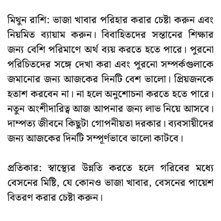
মিথুন রাশি: ভাজা খাবার পরিহার করার চেষ্টা করুন এবং
নিয়মিত ব্যায়াম করুন। বিবাহিতদের সন্তানের শিক্ষার
জন্য বেশি পরিমাণে অর্থ ব্যয় করতে হতে পারে। পুরনো
পরিচিতদের সঙ্গে দেখা করা এবং পুরনো সম্পর্কগুলাকে
জমানোর জন্য আজকের দিনটি বেশ ভালো। প্রিয়জনকে
হতাশ করবেন না। না হলে অনুশোচনা করতে হতে পারে।
নতুন অংশীদারিত্ব আজ আপনার জন্য লাভ নিয়ে আসবে।
দাম্পত্য জীবনে কিছুটা গোপনীয়তা দরকার। ব্যবসায়ীদের
জন্য আজকের দিনটি সম্পূর্ণভাবে ভালো কাটবে।
প্রতিকার: স্বাস্থ্যের উন্নতি করতে হলে গরিবের মধ্যে
বেসনের মিষ্টি, যে কোনও ভাজা খাবার, বেসনের পায়েশ
বিতরণ করার চেষ্টা করুন।