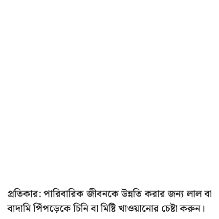
প্রতিকার:
পারিবারিক জীবনকে উন্নতি করার জন্য লাল বা
বাদামি পিঁপড়েকে চিনি বা মিষ্টি খাওয়ানোর চেষ্টা করুন।