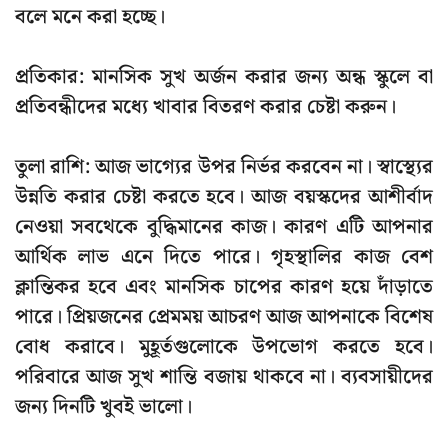
বলে মনে করা হচ্ছে।
প্রতিকার:
মানসিক সুখ অর্জন করার জন্য অন্ধ স্কুলে বা
প্রতিবন্ধীদের মধ্যে খাবার বিতরণ করার চেষ্টা করুন।
তুলা রাশি
: আজ ভাগ্যের উপর নির্ভর করবেন না। স্বাস্থ্যের
উন্নতি করার চেষ্টা করতে হবে। আজ বয়স্কদের আশীর্বাদ
নেওয়া সবথেকে বুদ্ধিমানের কাজ। কারণ এটি আপনার
আর্থিক লাভ এনে দিতে পারে। গৃহস্থালির কাজ বেশ
ক্লান্তিকর হবে এবং মানসিক চাপের কারণ হয়ে দাঁড়াতে
পারে। প্রিয়জনের প্রেমময় আচরণ আজ আপনাকে বিশেষ
বোধ করাবে। মুহূর্তগুলোকে উপভোগ করতে হবে।
পরিবারে আজ সুখ শান্তি বজায় থাকবে না। ব্যবসায়ীদের
জন্য দিনটি খুবই ভালো।