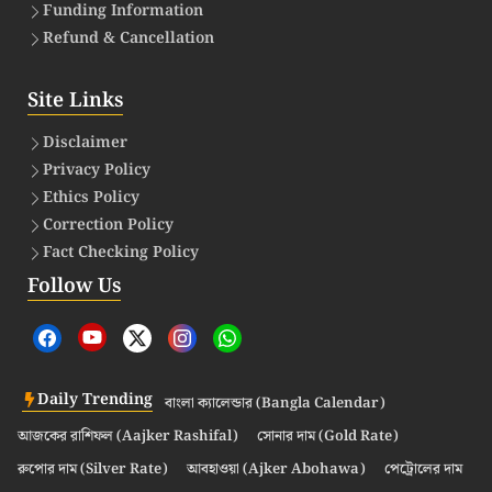
Funding Information
Refund & Cancellation
Site Links
Disclaimer
Privacy Policy
Ethics Policy
Correction Policy
Fact Checking Policy
Follow Us
Daily Trending
বাংলা ক্যালেন্ডার (Bangla Calendar)
আজকের রাশিফল (Aajker Rashifal)
সোনার দাম (Gold Rate)
রুপোর দাম (Silver Rate)
আবহাওয়া (Ajker Abohawa)
পেট্রোলের দাম