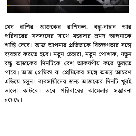
মেষ রাশির আজকের রাশিফল:
বন্ধু-বান্ধব আর
পরিবারের সদস্যদের সাথে মজাদার ভ্রমণ আপনাকে
শান্তি দেবে। আজ আপনার প্রতিভাকে বিচক্ষণতার সঙ্গে
ব্যবহার করতে হবে। নতুন চেহারা, নতুন পোশাক, নতুন
বন্ধু আজকের দিনটিকে বেশ আকর্ষণীয় করে তুলতে
পারে। আজ প্রেমিকা বা প্রেমিকের সঙ্গে অভদ্র আচরণ
এড়িয়ে চলুন। ব্যবসায়ীদের জন্য আজকের দিনটি খুবই
ভালো কাটবে। তবে পরিবারের ঝামেলার সম্ভাবনা
রয়েছে।