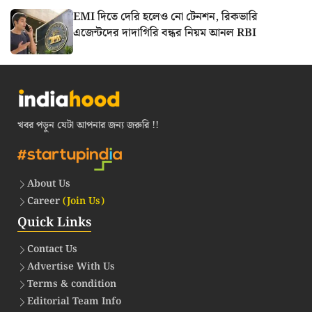
EMI দিতে দেরি হলেও নো টেনশন, রিকভারি
এজেন্টদের দাদাগিরি বন্ধর নিয়ম আনল RBI
খবর পড়ুন যেটা আপনার জন্য জরুরি !!
About Us
Career
(Join Us)
Quick Links
Contact Us
Advertise With Us
Terms & condition
Editorial Team Info