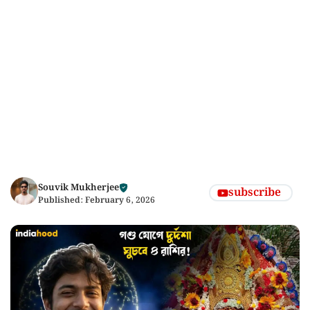
Souvik Mukherjee
subscribe
Published:
February 6, 2026