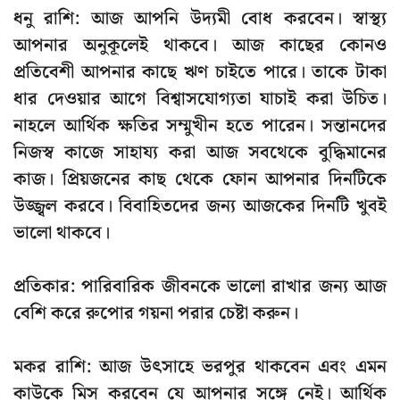
ধনু রাশি
: আজ আপনি উদ্যমী বোধ করবেন। স্বাস্থ্য
আপনার অনুকূলেই থাকবে। আজ কাছের কোনও
প্রতিবেশী আপনার কাছে ঋণ চাইতে পারে। তাকে টাকা
ধার দেওয়ার আগে বিশ্বাসযোগ্যতা যাচাই করা উচিত।
নাহলে আর্থিক ক্ষতির সম্মুখীন হতে পারেন। সন্তানদের
নিজস্ব কাজে সাহায্য করা আজ সবথেকে বুদ্ধিমানের
কাজ। প্রিয়জনের কাছ থেকে ফোন আপনার দিনটিকে
উজ্জ্বল করবে। বিবাহিতদের জন্য আজকের দিনটি খুবই
ভালো থাকবে।
প্রতিকার:
পারিবারিক জীবনকে ভালো রাখার জন্য আজ
বেশি করে রুপোর গয়না পরার চেষ্টা করুন।
মকর রাশি:
আজ উৎসাহে ভরপুর থাকবেন এবং এমন
কাউকে মিস করবেন যে আপনার সঙ্গে নেই। আর্থিক