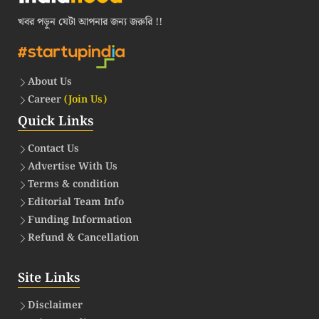
খবর পড়ুন যেটা আপনার জন্য জরুরি !!
About Us
Career
(Join Us)
Quick Links
Contact Us
Advertise With Us
Terms & condition
Editorial Team Info
Funding Information
Refund & Cancellation
Site Links
Disclaimer