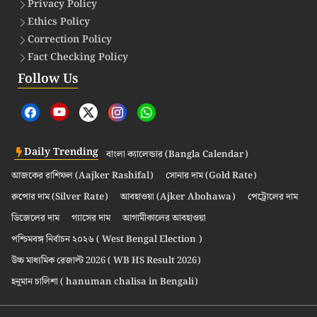
Privacy Policy
Ethics Policy
Correction Policy
Fact Checking Policy
Follow Us
Daily Trending
বাংলা ক্যালেন্ডার (Bangla Calendar)
আজকের রাশিফল (Aajker Rashifal)
সোনার দাম (Gold Rate)
রুপোর দাম (Silver Rate)
আবহাওয়া (Ajker Abohawa)
পেট্রোলের দাম
ডিজেলের দাম
গ্যাসের দাম
আগামীকালের আবহাওয়া
পশ্চিমবঙ্গ নির্বাচন ২০২৬ ( West Bengal Election )
উচ্চ মাধ্যমিক রেজাল্ট 2026 ( WB HS Result 2026)
হনুমান চালিশা ( hanuman chalisa in Bengali)