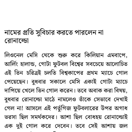
নামের প্রতি সুবিচার করতে পারলেন না
রোনাল্ডো
লিওনেল মেসি থেকে শুরু করে কিলিয়ান এমবাপে,
আর্লিং হালান্ড, গোটা ফুটবল বিশ্বের সবচেয়ে আলোচিত
এই তিন চরিত্রই চলতি বিশ্বকাপের প্রথম ম্যাচে গোল
পেয়েছেন। বুধবার সকালে মেসি একাই গোটা ম্যাচে
দাপিয়ে খেলে তিন গোল করেন। তবে অবাক করা বিষয়,
বুধবার রোনাল্ডো মাঠে নামলেও তাঁকে সেভাবে দেখাই
গেল না! আসলে এই পর্তুগিজ ফুটবলারের উপর অগাধ
ভরসা ছিল সমর্থকদের। আশা ছিল বোধহয় রোনাল্ডোই
এক দুই গোল করে দেবেন। তবে সেই আশায় জল