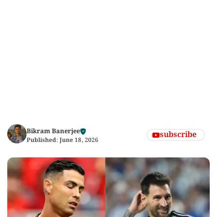
Bikram Banerjee
subscribe
Published:
June 18, 2026