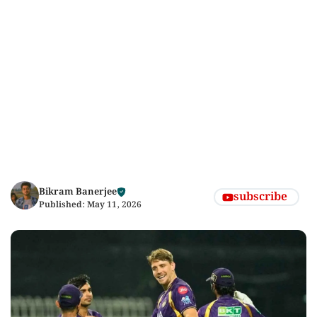
Bikram Banerjee
subscribe
Published:
May 11, 2026