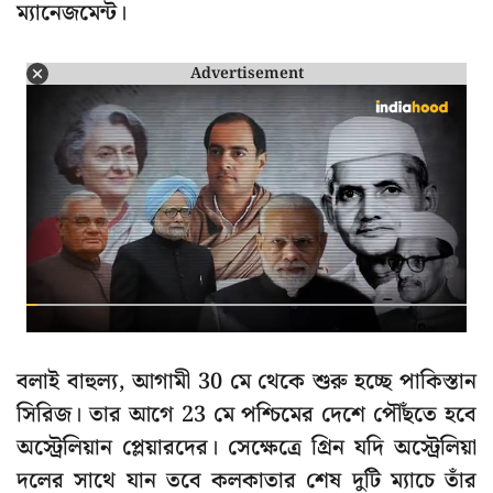
ম্যানেজমেন্ট।
Advertisement
বলাই বাহুল্য, আগামী 30 মে থেকে শুরু হচ্ছে পাকিস্তান
সিরিজ। তার আগে 23 মে পশ্চিমের দেশে পৌঁছতে হবে
অস্ট্রেলিয়ান প্লেয়ারদের। সেক্ষেত্রে গ্রিন যদি অস্ট্রেলিয়া
দলের সাথে যান তবে কলকাতার শেষ দুটি ম্যাচে তাঁর