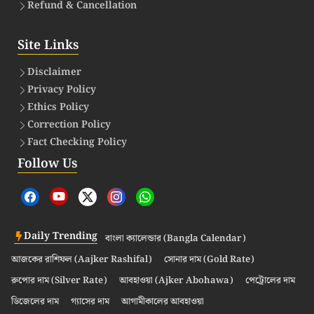
Refund & Cancellation
Site Links
Disclaimer
Privacy Policy
Ethics Policy
Correction Policy
Fact Checking Policy
Follow Us
Daily Trending
বাংলা ক্যালেন্ডার (Bangla Calendar)
আজকের রাশিফল (Aajker Rashifal)
সোনার দাম (Gold Rate)
রুপোর দাম (Silver Rate)
আবহাওয়া (Ajker Abohawa)
পেট্রোলের দাম
ডিজেলের দাম
গ্যাসের দাম
আগামীকালের আবহাওয়া