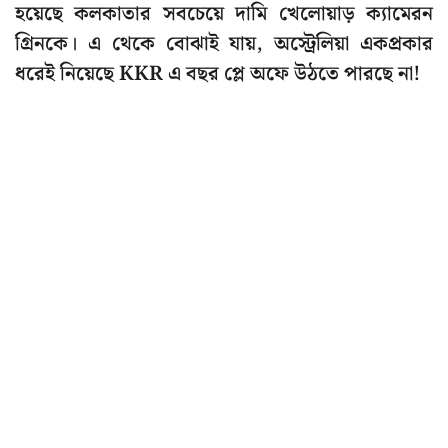
হয়েছে কলকাতার সবচেয়ে দামি খেলোয়াড় ক্যামেরন
গ্রিনকে। এ থেকে বোঝাই যায়, অস্ট্রেলিয়া একপ্রকার
ধরেই নিয়েছে KKR এ বছর প্লে অফে উঠতে পারছে না!