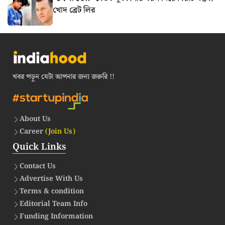
খোদ ব্রেট লির
খবর পড়ুন যেটা আপনার জন্য জরুরি !!
About Us
Career
(Join Us)
Quick Links
Contact Us
Advertise With Us
Terms & condition
Editorial Team Info
Funding Information