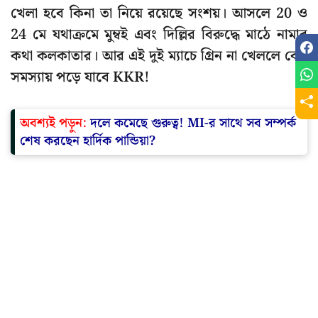
খেলা হবে কিনা তা নিয়ে রয়েছে সংশয়। আসলে 20 ও
24 মে যথাক্রমে মুম্বই এবং দিল্লির বিরুদ্ধে মাঠে নামার
কথা কলকাতার। আর এই দুই ম্যাচে গ্রিন না খেললে বেশ
সমস্যায় পড়ে যাবে KKR!
অবশ্যই পড়ুন:
দলে কমেছে গুরুত্ব! MI-র সাথে সব সম্পর্ক
শেষ করছেন হার্দিক পান্ডিয়া?