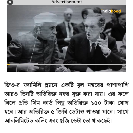
Advertisement
জিও-র ফ্যামিলি প্ল্যানে একটি মূল নম্বরের পাশাপাশি
আরও তিনটি অতিরিক্ত নম্বর যুক্ত করা যায়। এর ফলে
বিলে প্রতি সিম কার্ড পিছু অতিরিক্ত ১৫০ টাকা যোগ
হবে। আর অতিরিক্ত ৫ জিবি ডেটাও পাওয়া যাবে। সাথে
আনলিমিটেড কলিং এবং ৫জি ডেটা তো থাকছেই।