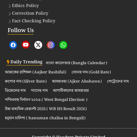
Ethics Policy
Correction Policy
Fact Checking Policy
Follow Us
Daily Trending
বাংলা ক্যালেন্ডার (Bangla Calendar)
আজকের রাশিফল (Aajker Rashifal)
সোনার দাম (Gold Rate)
রুপোর দাম (Silver Rate)
আবহাওয়া (Ajker Abohawa)
পেট্রোলের দাম
ডিজেলের দাম
গ্যাসের দাম
আগামীকালের আবহাওয়া
পশ্চিমবঙ্গ নির্বাচন ২০২৬ ( West Bengal Election )
উচ্চ মাধ্যমিক রেজাল্ট 2026 ( WB HS Result 2026)
হনুমান চালিশা ( hanuman chalisa in Bengali)