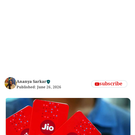
Ananya Sarkar
subscribe
Published:
June 26, 2026