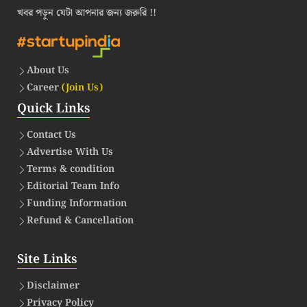
খবর পড়ুন যেটা আপনার জন্য জরুরি !!
About Us
Career
(Join Us)
Quick Links
Contact Us
Advertise With Us
Terms & condition
Editorial Team Info
Funding Information
Refund & Cancellation
Site Links
Disclaimer
Privacy Policy