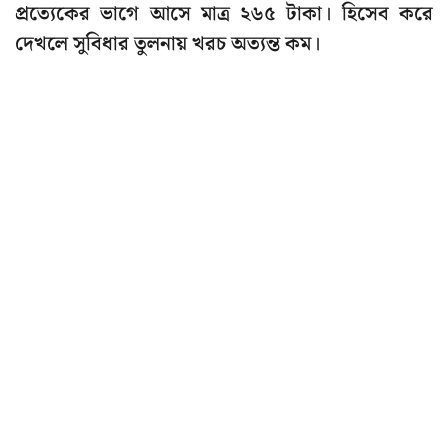
প্রত্যেকের ভাগে আসে মাত্র ২৬৫ টাকা। হিসেব করে
দেখলে সুবিধার তুলনায় খরচ অত্যন্ত কম।