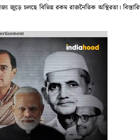
জ্য জুড়ে চলছে বিভিন্ন রকম রাজনৈতিক অস্থিরতা। বিস্তার
ertisement