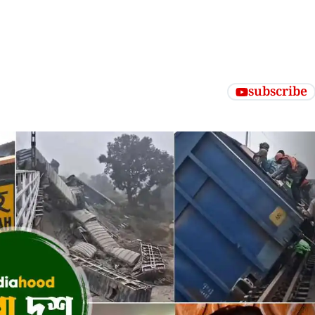
subscribe