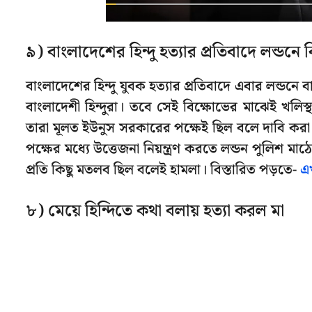
৯) বাংলাদেশের হিন্দু হত্যার প্রতিবাদে লন্ডনে 
বাংলাদেশের হিন্দু যুবক হত্যার প্রতিবাদে এবার লন্ডন
বাংলাদেশী হিন্দুরা। তবে সেই বিক্ষোভের মাঝেই খলিস্থন
তারা মূলত ইউনুস সরকারের পক্ষেই ছিল বলে দাবি করা হ
পক্ষের মধ্যে উত্তেজনা নিয়ন্ত্রণ করতে লন্ডন পুলিশ মা
প্রতি কিছু মতলব ছিল বলেই হামলা। বিস্তারিত পড়তে-
এ
৮) মেয়ে হিন্দিতে কথা বলায় হত্যা করল মা