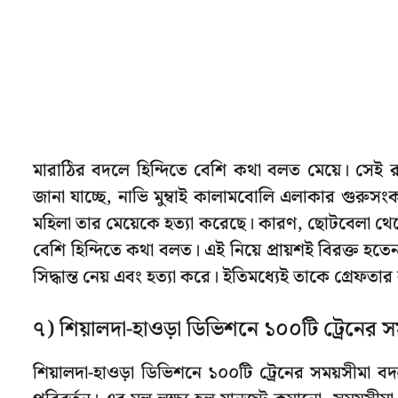
মারাঠির বদলে হিন্দিতে বেশি কথা বলত মেয়ে। সেই রাগ
জানা যাচ্ছে, নাভি মুম্বাই কালামবোলি এলাকার গুরু
মহিলা তার মেয়েকে হত্যা করেছে। কারণ, ছোটবেলা থে
বেশি হিন্দিতে কথা বলত। এই নিয়ে প্রায়শই বিরক্ত হত
সিদ্ধান্ত নেয় এবং হত্যা করে। ইতিমধ্যেই তাকে গ্রেফত
৭) শিয়ালদা-হাওড়া ডিভিশনে ১০০টি ট্রেনের 
শিয়ালদা-হাওড়া ডিভিশনে ১০০টি ট্রেনের সময়সীমা ব