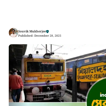
Souvik Mukherjee
Published:
December 28, 2025