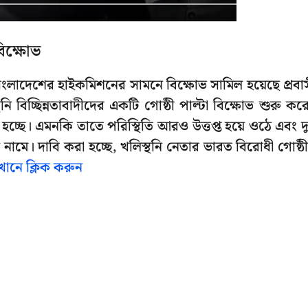
বিক্ষোভ
ে বাংলাদেশের হাইকমিশনের সামনে বিক্ষোভ সামিল হয়েছে প্রবা
ি বিচ্ছিন্নতাবাদীদের একটি গোষ্ঠী পাল্টা বিক্ষোভ শুরু কর
চ্ছে। এমনকি তাতে পরিস্থিতি আরও উত্তপ্ত হয়ে ওঠে এবং দ
ঠে নামে। দাবি করা হচ্ছে, খলিস্থনি নেতার ভারত বিরোধী গোষ্ঠ
খানে ক্লিক করুন