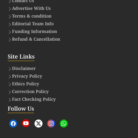
Contact Us
Advertise With Us
Terms & condition
Editorial Team Info
Funding Information
Refund & Cancellation
Site Links
Disclaimer
Privacy Policy
Ethics Policy
Correction Policy
Fact Checking Policy
Follow Us