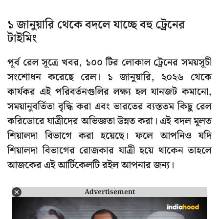
১ জানুয়ারি থেকে বদলে যাচ্ছে বহু ট্রেনের
টাইমিং
পূর্ব রেল সূত্রে খবর, ১০০ টির লোকাল ট্রেনের সময়সূচী
সংশোধন করেছে রেল। ১ জানুয়ারি, ২০২৬ থেকে
কার্যকর এই পরিবর্তনগুলির লক্ষ্য হল যানজট কমানো,
সময়ানুবর্তিতা বৃদ্ধি করা এবং ভারতের ব্যস্ততম কিছু রেল
করিডোরে যাত্রীদের অভিজ্ঞতা উন্নত করা। এই বদল মূলত
শিয়ালদা বিভাগে করা হয়েছে। ফলে আপনিও যদি
শিয়ালদা বিভাগের রোজকার যাত্রী হয়ে থাকেন তাহলে
আজকের এই আর্টিকেলটি রইল আপনার জন্য।
Advertisement