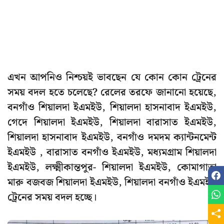
এখন আপনিও নিশ্চয়ই ভাবছেন যে কোন কোন ট্রেনের
সময় বদল হতে চলেছে? রেলের তরফে জানানো হয়েছে,
বনগাঁও শিয়ালদা ইএমইউ, শিয়ালদা হাসনাবাদ ইএমইউ,
গেদে শিয়ালদা ইএমইউ, শিয়ালদা বারাসাত ইএমইউ,
শিয়ালদা হাসনাবাদ ইএমইউ, বনগাঁও দমদম ক্যান্টনমেন্ট
ইএমইউ , বারাসাত বনগাঁও ইএমইউ, মধ্যমগ্রাম শিয়ালদা
ইএমইউ, লক্ষ্মীকান্তপুর- শিয়ালদা ইএমইউ, কোমাগাতা
মারু বজবজ শিয়ালদা ইএমইউ, শিয়ালদা বনগাঁও ইএমইউ
ট্রেনের সময় বদল হচ্ছে।