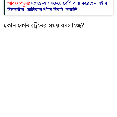
আরও পড়ুনঃ
২০২৫-এ সবচেয়ে বেশি আয় করেছেন এই ৭
ক্রিকেটার, তালিকার শীর্ষে বিরাট কোহলি
কোন কোন ট্রেনের সময় বদলাচ্ছে?