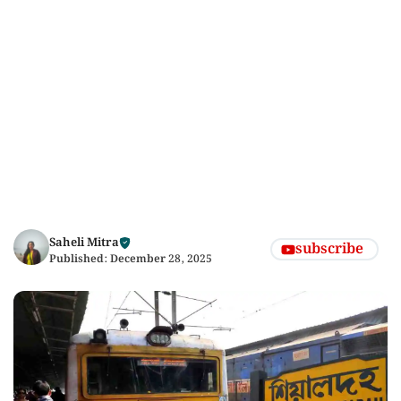
Saheli Mitra
subscribe
Published:
December 28, 2025