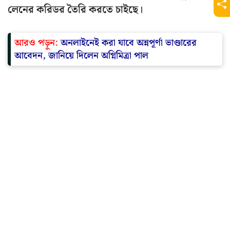
লেনের করিডর তৈরি করতে চাইছে।
আরও পড়ুন:
অনলাইনেই করা যাবে অন্নপূর্ণা ভাণ্ডারের
আবেদন, জানিয়ে দিলেন অগ্নিমিত্রা পাল