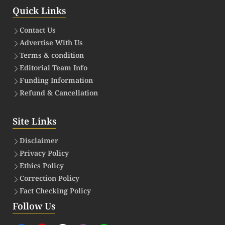
Quick Links
Contact Us
Advertise With Us
Terms & condition
Editorial Team Info
Funding Information
Refund & Cancellation
Site Links
Disclaimer
Privacy Policy
Ethics Policy
Correction Policy
Fact Checking Policy
Follow Us