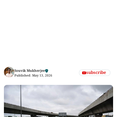
Souvik Mukherjee
subscribe
Published:
May 13, 2026