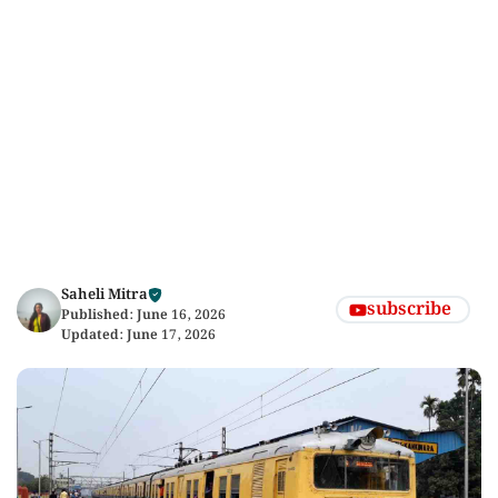
Saheli Mitra
subscribe
Published:
June 16, 2026
Updated:
June 17, 2026