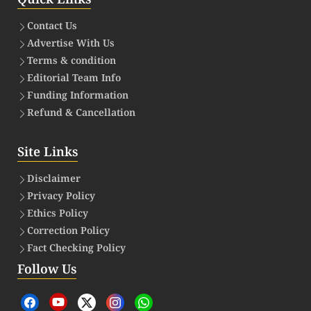
Contact Us
Advertise With Us
Terms & condition
Editorial Team Info
Funding Information
Refund & Cancellation
Site Links
Disclaimer
Privacy Policy
Ethics Policy
Correction Policy
Fact Checking Policy
Follow Us