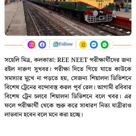
Follow
সহেলি মিত্র, কলকাতা: REE NEET পরীক্ষার্থীদের জন্য
রইল দারুণ সুখবর। পরীক্ষা দিতে গিয়ে যাতে কাউকে
সমস্যার মুখে না পড়তে হয়, সেজন্য শিয়ালদা ডিভিশনে
বিশেষ ট্রেনের বন্দোবস্ত করল পূর্ব রেল। আগামী রবিবার
বিশেষ ট্রেন চলবে শিয়ালদা ডিভিশনে বলে খবর। এর
ফলে পরীক্ষার্থী থেকে শুরু করে সাধারণ নিত্য যাত্রীরাও
লাভবান হবেন বলে মনে করা হচ্ছে।