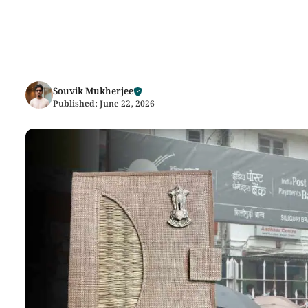
Souvik Mukherjee
Published:
June 22, 2026