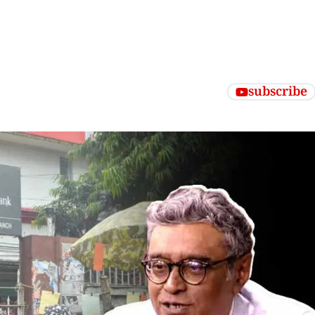
subscribe