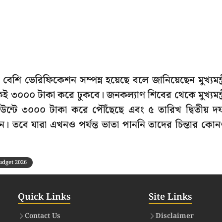
েশি ভেরিফিকেশন সম্পন্ন হয়েছে বলে জানিয়েছেন মুখ্যমন্ত্
েই ৩০০০ টাকা করে ঢুকবে। জনকল্যাণ শিবের থেকে মুখ্যমন্ত্
উন্টে ৩০০০ টাকা করে পৌঁছেছে এবং ৫ তারিখ দ্বিতীয় দ
েন। তবে যারা এখনও পর্যন্ত ভাতা পাননি তাদের চিন্তার কো
udget 2026
Quick Links
Site Links
Contact Us
Disclaimer