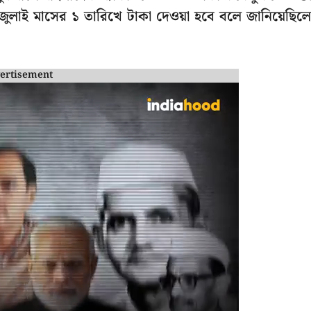
জুলাই মাসের ১ তারিখে টাকা দেওয়া হবে বলে জানিয়েছিল
ertisement