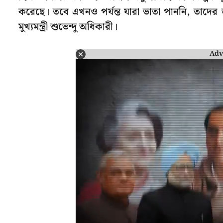
করেছে। তবে এখনও পর্যন্ত যারা ভাতা পাননি, তাদের 
মুখ্যমন্ত্রী শুভেন্দু অধিকারী।
Adv