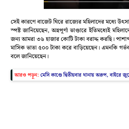
সেই কারণে বাজেট ঘিরে রাজ্যের মহিলাদের মধ্যে উৎসাহ 
স্পষ্ট জানিয়েছেন, অন্নপূর্ণা ভাণ্ডারে ইতিমধ্যেই মহ
জন্য আমরা ৩৬ হাজার কোটি টাকা বরাদ্দ করছি। পাশাপাশ
মাসিক ভাতা ৫০০ টাকা করে বাড়িয়েছেন। এমনকি গর্ভব
বলে জানিয়েছেন।
আরও পড়ুন:
মেসি কাণ্ডে দ্বিতীয়বার থানায় অরূপ, বাইরে 