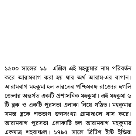
১৯০০ সালের ১৯ এপ্রিল এই মহকুমার নাম পরিবর্তন
করে আরামবাগ করা হয় যার অর্থ আরাম-এর বাগান।
আরামবাগ মহকুমা হল ভারতের পশ্চিমবঙ্গ রাজ্যের হুগলি
জেলার অন্তর্গত একটি প্রশাসনিক মহকুমা। এই মহকুমা ৬
টি ব্লক ও একটি পুরসভা এলাকা নিয়ে গঠিত। মহকুমার
সমস্ত ব্লকে শতভাগ জনসংখ্যা গ্রামাঞ্চলে বাস করে।
আরামবাগ পুরসভা এলাকাটি হল আরামবাগ মহকুমার
একমাত্র শহরাঞ্চল। ১৭৯৫ সালে ব্রিটিশ ইস্ট ইন্ডিয়া