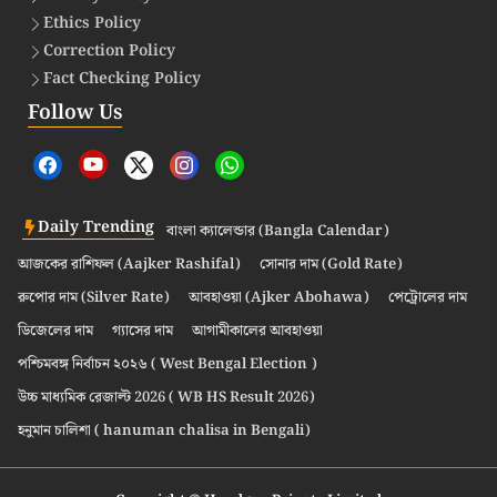
Ethics Policy
Correction Policy
Fact Checking Policy
Follow Us
Daily Trending
বাংলা ক্যালেন্ডার (Bangla Calendar)
আজকের রাশিফল (Aajker Rashifal)
সোনার দাম (Gold Rate)
রুপোর দাম (Silver Rate)
আবহাওয়া (Ajker Abohawa)
পেট্রোলের দাম
ডিজেলের দাম
গ্যাসের দাম
আগামীকালের আবহাওয়া
পশ্চিমবঙ্গ নির্বাচন ২০২৬ ( West Bengal Election )
উচ্চ মাধ্যমিক রেজাল্ট 2026 ( WB HS Result 2026)
হনুমান চালিশা ( hanuman chalisa in Bengali)