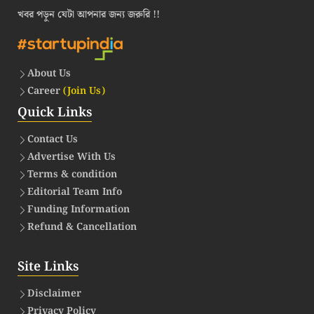
খবর পড়ুন যেটা আপনার জন্য জরুরি !!
About Us
Career
(Join Us)
Quick Links
Contact Us
Advertise With Us
Terms & condition
Editorial Team Info
Funding Information
Refund & Cancellation
Site Links
Disclaimer
Privacy Policy