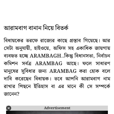
আরামবাগ বানান নিয়ে বিতর্ক
বিধায়কের তরফে রাজ্যের কাছে প্রস্তাব গিয়েছে। আর
সেটা অনুযায়ী, হাইওয়ে, অফিস সহ একাধিক জায়গায়
ব্যবহৃত হচ্ছে ARAMBAGH..কিন্তু বিধানসভা, নির্বাচন
কমিশন সর্বত্র ARAMBAG আছে। ফলে সাধারণ
মানুষের সুবিধার জন্য ARAMBAG করা হোক বলে
দাবি করেছেন বিধায়ক। তবে আপনি আরামবাগ নাম
রাখার পিছনে ইতিহাস বা এর মানে কী সে সম্পর্কে
জানেন?
Advertisement