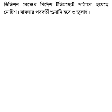
ডিভিশন বেঞ্চের নির্দেশ ইতিমধ্যেই পাঠানো হয়েছে
নোটিশ। মামলার পরবর্তী শুনানি হবে ৩ জুলাই।