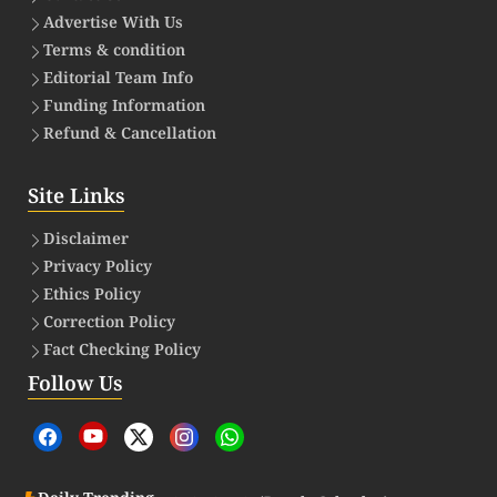
Advertise With Us
Terms & condition
Editorial Team Info
Funding Information
Refund & Cancellation
Site Links
Disclaimer
Privacy Policy
Ethics Policy
Correction Policy
Fact Checking Policy
Follow Us