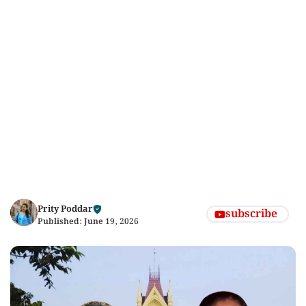
Prity Poddar
subscribe
Published:
June 19, 2026