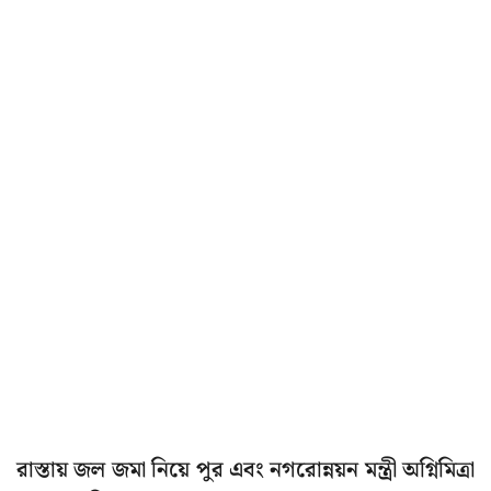
রাস্তায় জল জমা নিয়ে পুর এবং নগরোন্নয়ন মন্ত্রী অগ্নিমিত্রা