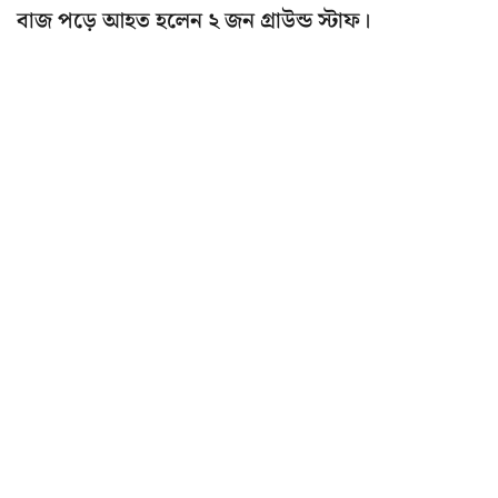
বাজ পড়ে আহত হলেন ২ জন গ্রাউন্ড স্টাফ।