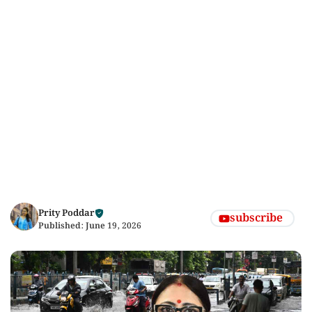
Prity Poddar
subscribe
Published:
June 19, 2026