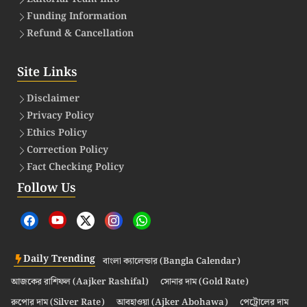
Funding Information
Refund & Cancellation
Site Links
Disclaimer
Privacy Policy
Ethics Policy
Correction Policy
Fact Checking Policy
Follow Us
Daily Trending
বাংলা ক্যালেন্ডার (Bangla Calendar)
আজকের রাশিফল (Aajker Rashifal)
সোনার দাম (Gold Rate)
রুপোর দাম (Silver Rate)
আবহাওয়া (Ajker Abohawa)
পেট্রোলের দাম