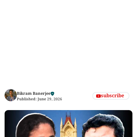
Bikram Banerjee
subscribe
Published:
June 29, 2026