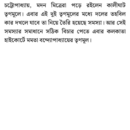
চট্টোপাধ্যায়, মদন মিত্রেরা পড়ে রইলেন কালীঘাট
তৃণমূলে। এবার এই দুই তৃণমূলের মধ্যে দলের তহবিল
কার দখলে যাবে তা নিয়ে তৈরি হয়েছে সমস্যা। আর সেই
সমস্যার সমাধানে সঠিক বিচার পেতে এবার কলকাতা
হাইকোর্টে মমতা বন্দ্যোপাধ্যায়ের তৃণমূল।