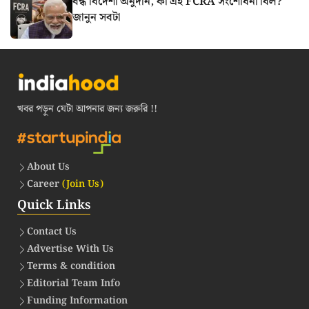
বন্ধ বিদেশী অনুদান, কী এই FCRA সংশোধনী বিল?
জানুন সবটা
খবর পড়ুন যেটা আপনার জন্য জরুরি !!
About Us
Career
(Join Us)
Quick Links
Contact Us
Advertise With Us
Terms & condition
Editorial Team Info
Funding Information