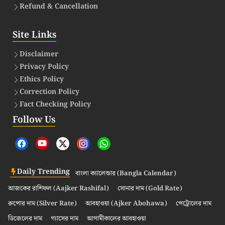
Refund & Cancellation
Site Links
Disclaimer
Privacy Policy
Ethics Policy
Correction Policy
Fact Checking Policy
Follow Us
Daily Trending
বাংলা ক্যালেন্ডার (Bangla Calendar)
আজকের রাশিফল (Aajker Rashifal)
সোনার দাম (Gold Rate)
রুপোর দাম (Silver Rate)
আবহাওয়া (Ajker Abohawa)
পেট্রোলের দাম
ডিজেলের দাম
গ্যাসের দাম
আগামীকালের আবহাওয়া