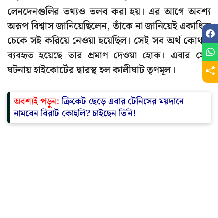
লেনদেনগুলির তথ্যও তলব করা হয়। এর আগে অবশ্য
অরূপ বিশ্বাস জানিয়েছিলেন, তাঁকে না জানিয়েই একাধিক
চেকে সই করিয়ে নেওয়া হয়েছিল। সেই সব অর্থ কোথায়
ব্যবহৃত হয়েছে তার প্রমাণ দেওয়া হোক। এবার সেই
ঘটনায় হাইকোর্টের দ্বারস্থ হল কালীঘাট তৃণমূল।
অবশ্যই পড়ুন:
ক্রিকেট ছেড়ে এবার টেনিসের ময়দানে
নামবেন বিরাট কোহলি? চাইছেন তিনি!