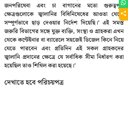
জনপরিষেবা এবং চা বাগানের মতো গুরুত্বপূর্ণ
ক্ষেত্রগুলোকে জ্বালানির বিধিনিষেধের আওতা থেকে
সম্পূর্ণভাবে ছাড় দেওয়ার নির্দেশ দিয়েছি।’ এই সমস্ত
জরুরি বিভাগের সঙ্গে যুক্ত ব্যক্তি, সংস্থা ও গ্রাহকরা এখন
থেকে কন্টেইনার বা ব্যারেলে সহজেই ডিজেল কিনে নিয়ে
যেতে পারবেন এবং প্রতিদিন এই সকল গ্রাহকদের
জ্বালানি প্রদানের ক্ষেত্রে যে সর্বাধিক সীমা নির্ধারণ করা
হয়েছিল তাও শিথিল করা হয়েছে।’
দেখাতে হবে পরিচয়পত্র