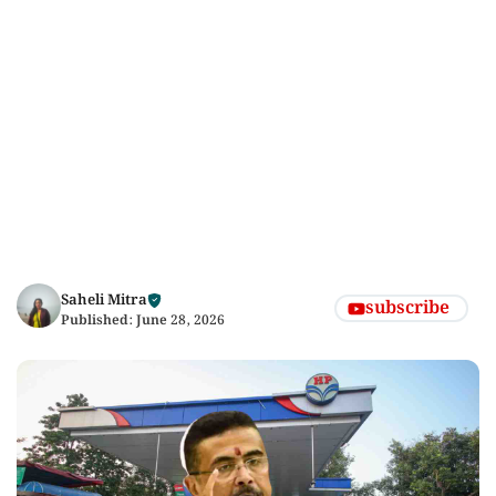
Saheli Mitra
subscribe
Published:
June 28, 2026