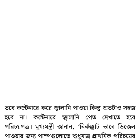
তবে কন্টেনারে করে জ্বালানি পাওয়া কিন্তু অতটাও সহজ
হবে না। কন্টেনারে জ্বালানি পেত দেখাতে হবে
পরিচয়পত্র। মুখ্যমন্ত্রী জানান, ‘নির্ঝঞ্ঝাট ভাবে ডিজেল
পাওয়ার জন্য পাম্পগুলোতে শুধুমাত্র প্রাথমিক পরিচয়ের