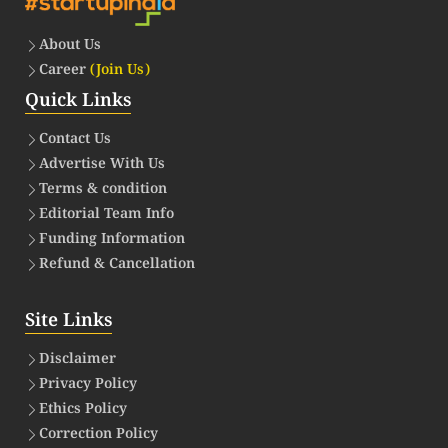
About Us
Career
(Join Us)
Quick Links
Contact Us
Advertise With Us
Terms & condition
Editorial Team Info
Funding Information
Refund & Cancellation
Site Links
Disclaimer
Privacy Policy
Ethics Policy
Correction Policy