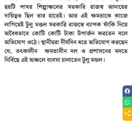
ছয়টি পাথর শিল্পাঞ্চলের সরকারি রাজস্ব আদায়ের
দায়িত্বও ছিল তার হাতেই। আর এই ক্ষমতাকে কাজে
লাগিয়েই টুলু মণ্ডল সরকারি রাজস্বে ব্যাপক ফাঁকি দিয়ে
অবৈধভাবে কোটি কোটি টাকা উপার্জন করতেন বলে
অভিযোগ ওঠে। স্থানীয়রা দীর্ঘদিন ধরে অভিযোগ করছেন
যে, তৎকালীন ক্ষমতাসীন দল ও প্রশাসনের মদতে
নির্বিঘ্নে এই অঞ্চলে ব্যবসা চালাতেন টুলু মন্ডল।