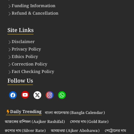
Funding Information
Refund & Cancellation
Site Links
Disclaimer
Privacy Policy
Ethics Policy
Correction Policy
Fact Checking Policy
Follow Us
Daily Trending
বাংলা ক্যালেন্ডার (Bangla Calendar)
আজকের রাশিফল (Aajker Rashifal)
সোনার দাম (Gold Rate)
রুপোর দাম (Silver Rate)
আবহাওয়া (Ajker Abohawa)
পেট্রোলের দাম