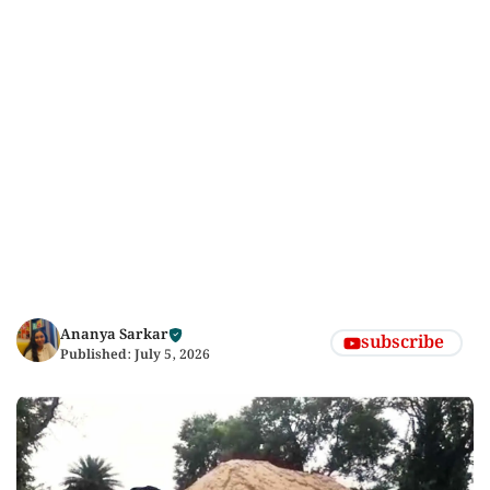
Ananya Sarkar
subscribe
Published:
July 5, 2026