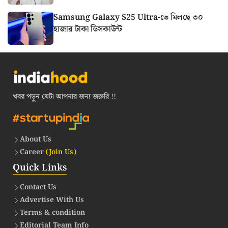
Samsung Galaxy S25 Ultra-তে মিলছে ৩০
হাজার টাকা ডিসকাউন্ট
খবর পড়ুন যেটা আপনার জন্য জরুরি !!
About Us
Career
(Join Us)
Quick Links
Contact Us
Advertise With Us
Terms & condition
Editorial Team Info