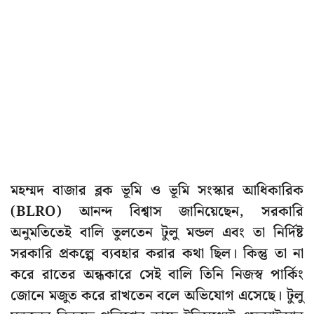
মহম্মদ বাজার ব্লক ভূমি ও ভূমি সংস্কার আধিকারিক
(BLRO) আনন্দ বিশ্বাস জানিয়েছেন, সরকারি
অনুমতিতেই বালি তুলতেন টুলু মন্ডল এবং তা নির্দিষ্ট
সরকারি প্রকল্পে ব্যবহার করার কথা ছিল। কিন্তু তা না
করে রাতের অন্ধকারে সেই বালি তিনি নিজস্ব পার্কিং
জোনে মজুত করে রাখতেন বলে অভিযোগ এসেছে। টুলু