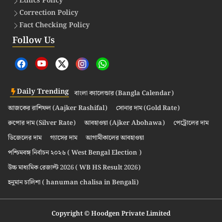
Ethics Policy
Correction Policy
Fact Checking Policy
Follow Us
Daily Trending
বাংলা ক্যালেন্ডার (Bangla Calendar)
আজকের রাশিফল (Aajker Rashifal)
সোনার দাম (Gold Rate)
রুপোর দাম (Silver Rate)
আবহাওয়া (Ajker Abohawa)
পেট্রোলের দাম
ডিজেলের দাম
গ্যাসের দাম
আগামীকালের আবহাওয়া
পশ্চিমবঙ্গ নির্বাচন ২০২৬ ( West Bengal Election )
উচ্চ মাধ্যমিক রেজাল্ট 2026 ( WB HS Result 2026)
হনুমান চালিশা ( hanuman chalisa in Bengali)
Copyright © Hoodgen Private Limited