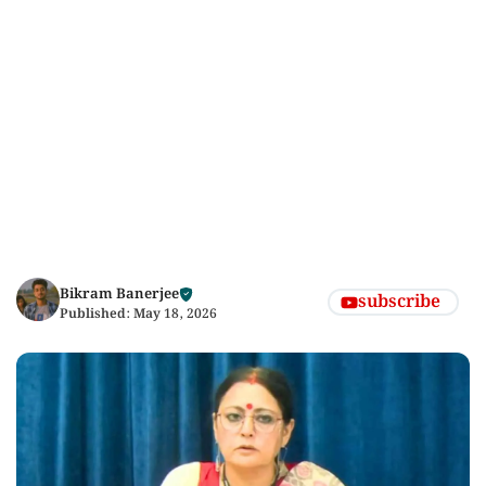
Bikram Banerjee
subscribe
Published:
May 18, 2026