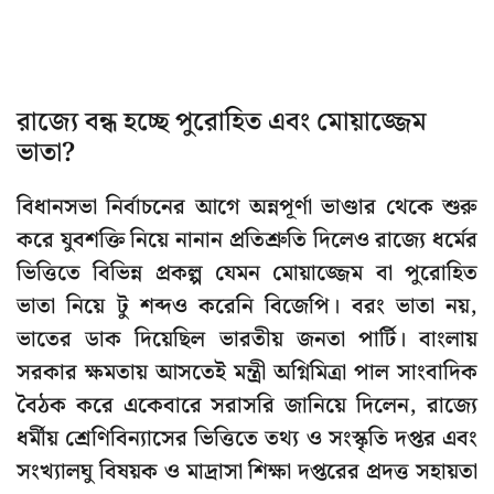
রাজ্যে বন্ধ হচ্ছে পুরোহিত এবং মোয়াজ্জেম
ভাতা?
বিধানসভা নির্বাচনের আগে অন্নপূর্ণা ভাণ্ডার থেকে শুরু
করে যুবশক্তি নিয়ে নানান প্রতিশ্রুতি দিলেও রাজ্যে ধর্মের
ভিত্তিতে বিভিন্ন প্রকল্প যেমন মোয়াজ্জেম বা পুরোহিত
ভাতা নিয়ে টু শব্দও করেনি বিজেপি। বরং ভাতা নয়,
ভাতের ডাক দিয়েছিল ভারতীয় জনতা পার্টি। বাংলায়
সরকার ক্ষমতায় আসতেই মন্ত্রী অগ্নিমিত্রা পাল সাংবাদিক
বৈঠক করে একেবারে সরাসরি জানিয়ে দিলেন, রাজ্যে
ধর্মীয় শ্রেণিবিন্যাসের ভিত্তিতে তথ্য ও সংস্কৃতি দপ্তর এবং
সংখ্যালঘু বিষয়ক ও মাদ্রাসা শিক্ষা দপ্তরের প্রদত্ত সহায়তা