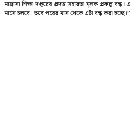
মাদ্রাসা শিক্ষা দপ্তরের প্রদত্ত সহায়তা মূলক প্রকল্প বন্ধ। এ
মাসে চলবে। তবে পরের মাস থেকে এটা বন্ধ করা হচ্ছে।”