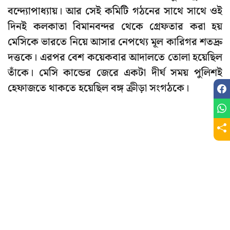
বন্দ্যোপাধ্যায়। আর সেই কমিটি গঠনের সাথে সাথে ওই
দিনই কলকাতা বিমানবন্দর থেকে গ্রেফতার করা হয়
মেসিকে ভারতে নিয়ে আসার নেপথ্যে মূল কারিগর শতদ্রু
দত্তকে। এরপর বেশ কয়েকবার আদালতে তোলা হয়েছিল
তাঁকে। মেসি কান্ডের জেরে একটা দীর্ঘ সময় পুলিশই
হেফাজতে থাকতে হয়েছিল বঙ্গ ক্রীড়া সংগঠকে।