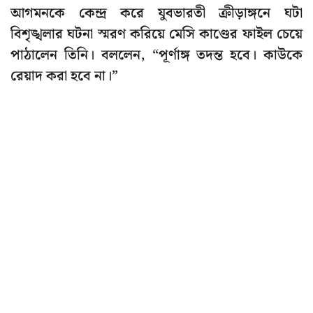
আগমনকে কেন্দ্র করে যুবভারতী ক্রীড়াঙ্গনে ঘটা
বিশৃঙ্খলার ঘটনা স্মরণ করিয়ে মেসি কাণ্ডের ফাইল চেয়ে
পাঠালেন তিনি। বললেন, “পূর্ণাঙ্গ তদন্ত হবে। কাউকে
রেয়াদ করা হবে না।”