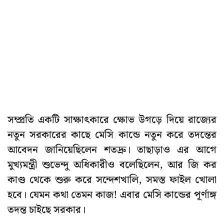
সম্প্রতি একটি সাক্ষাৎকারে ক্ষোভ উগড়ে দিয়ে রাজ্যের
নতুন সরকারের কাছে মেসি কান্ডে নতুন করে তদন্তের
আবেদন জানিয়েছিলেন শতদ্রু। তাছাড়াও এর আগে
মুখ্যমন্ত্রী শুভেন্দু অধিকারীও বলেছিলেন, আর জি কর
কাণ্ড থেকে শুরু করে সন্দেশখালি, সমস্ত ফাইল খোলা
হবে। যেমন কথা তেমন কাজ! এবার মেসি কান্ডের পূর্ণাঙ্গ
তদন্ত চাইছে সরকার।