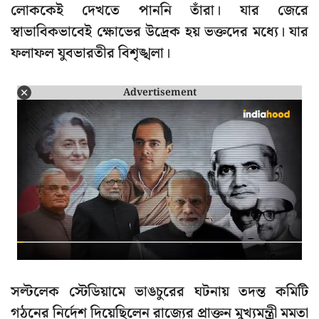
লোককেই দেখতে পাননি তাঁরা। যার জেরে
স্বাভাবিকভাবেই ক্ষোভের উদ্রেক হয় ভক্তদের মধ্যে। যার
ফলাফল যুবভারতীর বিশৃঙ্খলা।
Advertisement
সল্টলেক স্টেডিয়ামে ভাঙচুরের ঘটনায় তদন্ত কমিটি
গঠনের নির্দেশ দিয়েছিলেন রাজ্যের প্রাক্তন মুখ্যমন্ত্রী মমতা