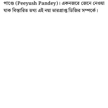
পাণ্ডে (Peeyush Pandey)। একনজরে জেনে নেওয়া
যাক বিস্তারিত তথ্য এই নয়া ভারপ্রাপ্ত ডিজির সম্পর্কে।