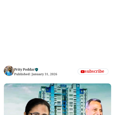
Prity Poddar
subscribe
Published:
January 31, 2026