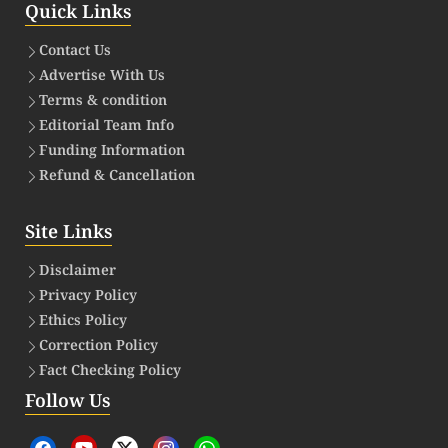
Quick Links
Contact Us
Advertise With Us
Terms & condition
Editorial Team Info
Funding Information
Refund & Cancellation
Site Links
Disclaimer
Privacy Policy
Ethics Policy
Correction Policy
Fact Checking Policy
Follow Us