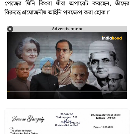
পেজের যিনি কিংবা যাঁরা অপারেট করছেন, তাঁদের
বিরুদ্ধে প্রয়োজনীয় আইনি পদক্ষেপ করা হোক।’
Advertisement