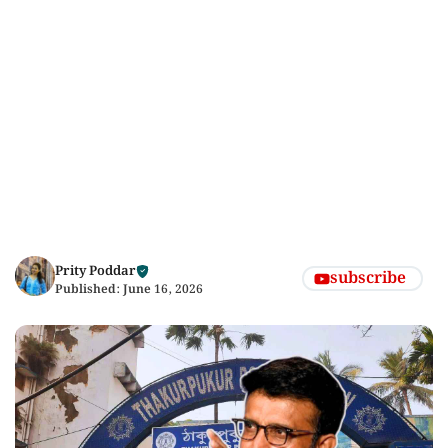
Prity Poddar
subscribe
Published:
June 16, 2026