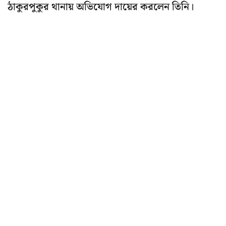
ঠাকুরপুকুর থানায় অভিযোগ দায়ের করলেন তিনি।