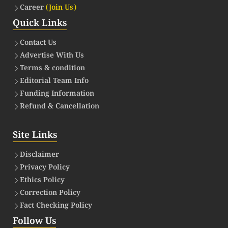
Career
(Join Us)
Quick Links
Contact Us
Advertise With Us
Terms & condition
Editorial Team Info
Funding Information
Refund & Cancellation
Site Links
Disclaimer
Privacy Policy
Ethics Policy
Correction Policy
Fact Checking Policy
Follow Us