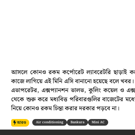
আসলে কোনও রকম কর্পোরেট ল্যাবরেটরি ছাড়াই ক
কাজে লাগিয়ে এই মিনি এসি বানানো হয়েছে বলে খবর। 
এভাপরেটর, এক্সপ্যানশন ভালভ, কুলিং কয়েল ও এক্স
থেকে শুরু করে মধ্যবিত্ত পরিবারগুলির বাজেটের মধ্য
নিয়ে কোনও রকম চিন্তা করার দরকার পড়বে না।
আরও
Air conditioning
Bankura
Mini AC