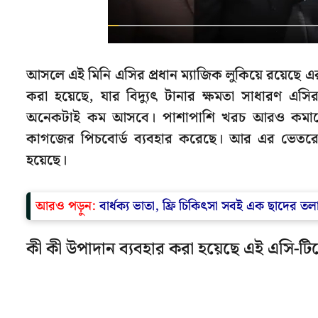
আসলে এই মিনি এসির প্রধান ম্যাজিক লুকিয়ে রয়েছে এর
করা হয়েছে, যার বিদ্যুৎ টানার ক্ষমতা সাধারণ 
অনেকটাই কম আসবে। পাশাপাশি খরচ আরও কমাতে ছাত
কাগজের পিচবোর্ড ব্যবহার করেছে। আর এর ভেতরে সমস
হয়েছে।
আরও পড়ুন:
বার্ধক্য ভাতা, ফ্রি চিকিৎসা সবই এক ছাদের 
কী কী উপাদান ব্যবহার করা হয়েছে এই এসি-টি