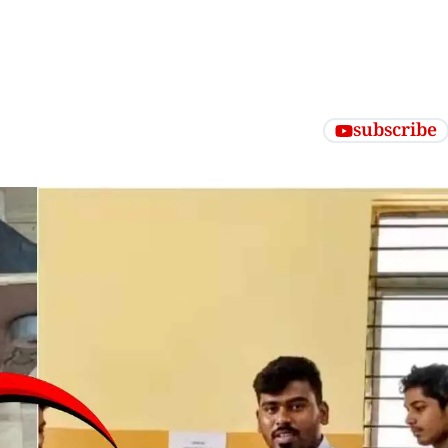
subscribe