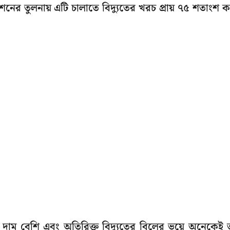
শনের তুলনায় এটি চালাতে বিদ্যুতের খরচ প্রায় ৭৫ শতাংশ 
 দাম বেশি এবং অতিরিক্ত বিদ্যুতের বিলের ভয়ে অনেকেই 