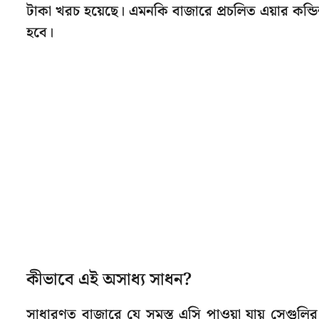
টাকা খরচ হয়েছে। এমনকি বাজারে প্রচলিত এয়ার কন্ডি
হবে।
কীভাবে এই অসাধ্য সাধন?
সাধারণত বাজারে যে সমস্ত এসি পাওয়া যায় সেগুলির