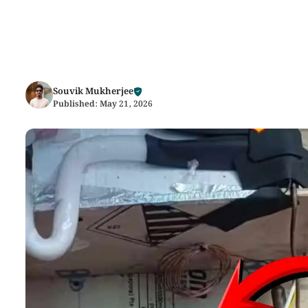
Souvik Mukherjee
Published:
May 21, 2026