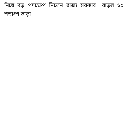
নিয়ে বড় পদক্ষেপ নিলেন রাজ্য সরকার। বাড়ল ১০
শতাংশ ভাড়া।