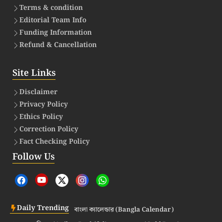
Terms & condition
Editorial Team Info
Funding Information
Refund & Cancellation
Site Links
Disclaimer
Privacy Policy
Ethics Policy
Correction Policy
Fact Checking Policy
Follow Us
Daily Trending
বাংলা ক্যালেন্ডার (Bangla Calendar)