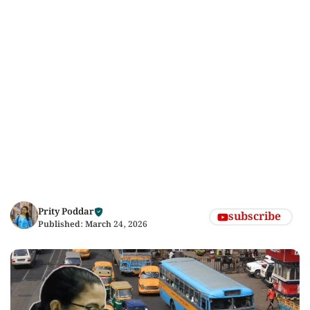
Prity Poddar
subscribe
Published:
March 24, 2026