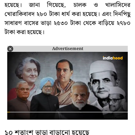
হয়েছে। জানা গিয়েছে, চালক ও খালাসিদের
খোরাকিবাবদ ২৮০ টাকা ধার্য করা হয়েছে। এবং দিনপিছু
সাধারণ বাসের ভাড়া ২৫৩০ টাকা থেকে বাড়িয়ে ২৭৮০
টাকা করা হয়েছে।
Advertisement
১০ শতাংশ ভাড়া বাড়ানো হয়েছে