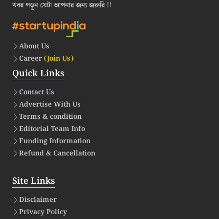
খবর পড়ুন যেটা আপনার জন্য জরুরি !!
About Us
Career
(Join Us)
Quick Links
Contact Us
Advertise With Us
Terms & condition
Editorial Team Info
Funding Information
Refund & Cancellation
Site Links
Disclaimer
Privacy Policy