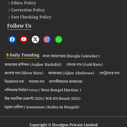
Ethics Policy
Correction Policy
Fact Checking Policy
Follow Us
Daily Trending
বাংলা ক্যালেন্ডার (Bangla Calendar)
আজকের রাশিফল (Aajker Rashifal)
সোনার দাম (Gold Rate)
রুপোর দাম (Silver Rate)
আবহাওয়া (Ajker Abohawa)
পেট্রোলের দাম
ডিজেলের দাম
গ্যাসের দাম
আগামীকালের আবহাওয়া
পশ্চিমবঙ্গ নির্বাচন ২০২৬ ( West Bengal Election )
উচ্চ মাধ্যমিক রেজাল্ট 2026 ( WB HS Result 2026)
হনুমান চালিশা ( hanuman chalisa in Bengali)
Copyright © Hoodgen Private Limited