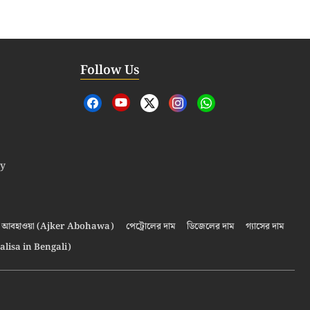
Follow Us
cy
আবহাওয়া (Ajker Abohawa)
পেট্রোলের দাম
ডিজেলের দাম
গ্যাসের দাম
alisa in Bengali)