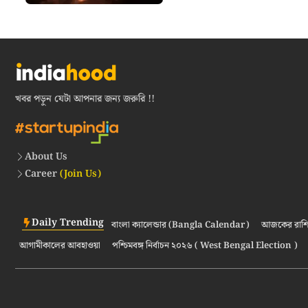
খবর পড়ুন যেটা আপনার জন্য জরুরি !!
About Us
Career
(Join Us)
Daily Trending
বাংলা ক্যালেন্ডার (Bangla Calendar)
আজকের রাশি
আগামীকালের আবহাওয়া
পশ্চিমবঙ্গ নির্বাচন ২০২৬ ( West Bengal Election )