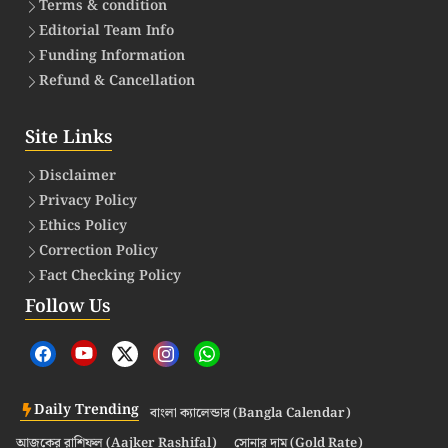
Terms & condition
Editorial Team Info
Funding Information
Refund & Cancellation
Site Links
Disclaimer
Privacy Policy
Ethics Policy
Correction Policy
Fact Checking Policy
Follow Us
Daily Trending
বাংলা ক্যালেন্ডার (Bangla Calendar)
আজকের রাশিফল (Aajker Rashifal)
সোনার দাম (Gold Rate)