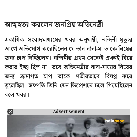
আত্মহত্যা করলেন জনপ্রিয় অভিনেত্রী
একাধিক সংবাদমাধ্যমের খবর অনুযায়ী, নন্দিনী মৃত্যুর
আগে অভিযোগ করেছিলেন যে তার বাবা-মা তাকে বিয়ের
জন্য চাপ দিচ্ছিলেন। নন্দিনীর প্রথম থেকেই এখনই বিয়ে
করার ইচ্ছা ছিল না। তবে অভিনেত্রীর বাবা-মায়ের বিয়ের
জন্য ক্রমাগত চাপ তাকে গভীরভাবে বিষণ্ণ করে
তুলেছিল। সম্প্রতি তিনি যেন ডিপ্রেশনে চলে গিয়েছিলেন
বলে খবর।
Advertisement