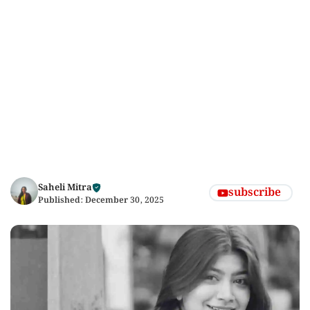
Saheli Mitra
subscribe
Published:
December 30, 2025