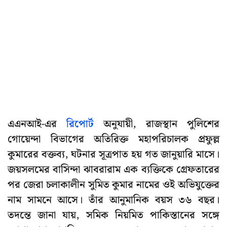
এএনআই-এর
রিপোর্ট
অনুযায়ী, রাজস্থান পুলিশের
গোয়েন্দা বিভাগের অতিরিক্ত মহাপরিচালক প্রফুল্ল
কুমারের বক্তব্য, ঘটনার সূত্রপাত হয় গত জানুয়ারি মাসে।
জয়সলমের বাসিন্দা ঝাবরারাম এক ব্যক্তিকে গ্রেফতারের
পর জেরা চলাকালীন সুমিত কুমার নামের ওই অভিযুক্তের
নাম সামনে আসে। তাঁর আনুমানিক বয়স ৩৬ বছর।
তদন্তে জানা যায়, সমিক নিয়মিত পাকিস্তানের সঙ্গে