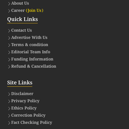
About Us
Career
(Join Us)
Quick Links
Contact Us
Advertise With Us
Terms & condition
Editorial Team Info
Funding Information
Refund & Cancellation
Site Links
Disclaimer
Privacy Policy
Ethics Policy
Correction Policy
Fact Checking Policy