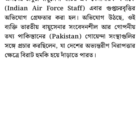
(Indian Air Force Staff) এবার গুপ্তচরবৃত্তির
অভিযোগ গ্রেফতার করা হল। অভিযোগ উঠছে, ওই
ব্যক্তি ভারতীয় বায়ুসেনার সংবেদনশীল আর গোপনীয়
তথ্য পাকিস্তানের (Pakistan) গোয়েন্দা সংস্থাগুলির
সঙ্গে প্রচার করছিলেন, যা দেশের অভ্যন্তরীণ নিরাপত্তার
ক্ষেত্রে বিরাট হুমকি হয়ে দাঁড়াতে পারত।