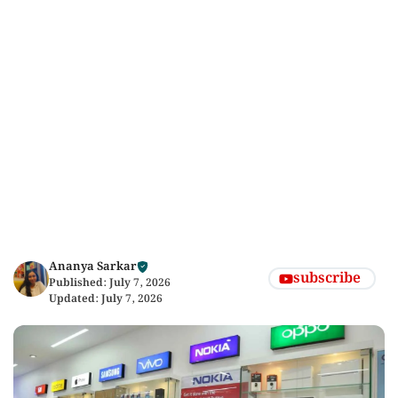
Ananya Sarkar
subscribe
Published:
July 7, 2026
Updated:
July 7, 2026