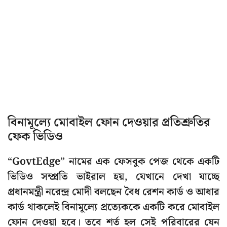
বিনামূল্যে মোবাইল ফোন দেওয়ার প্রতিশ্রুতির
ফেক ভিডিও
“GovtEdge” নামের এক ফেসবুক পেজ থেকে একটি
ভিডিও সম্প্রতি ভাইরাল হয়, যেখানে দেখা যাচ্ছে
প্রধানমন্ত্রী নরেন্দ্র মোদী বলছেন বৈধ রেশন কার্ড ও আধার
কার্ড থাকলেই বিনামূল্যে প্রত্যেককে একটি করে মোবাইল
ফোন দেওয়া হবে। তবে শর্ত হল সেই পরিবারের যেন