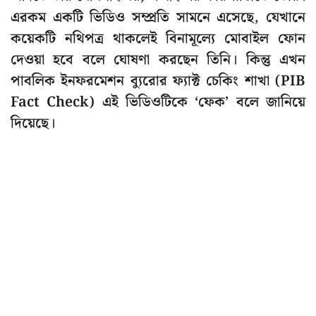
এরকম একটি ভিডিও সম্প্রতি সামনে এসেছে, যেখানে
কয়েকটি নথিপত্র থাকলেই বিনামূল্যে মোবাইল ফোন
দেওয়া হবে বলে ঘোষণা করছেন তিনি। কিন্তু এখন
পাবলিক ইনফরমেশন ব্যুরোর ফ্যাক্ট চেকিং শাখা (PIB
Fact Check) এই ভিডিওটিকে ‘ফেক’ বলে জানিয়ে
দিয়েছে।