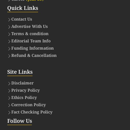
Quick Links
Contact Us
Advertise With Us
Terms & condition
Editorial Team Info
Funding Information
Refund & Cancellation
Site Links
Disclaimer
Privacy Policy
Ethics Policy
Correction Policy
Fact Checking Policy
Follow Us