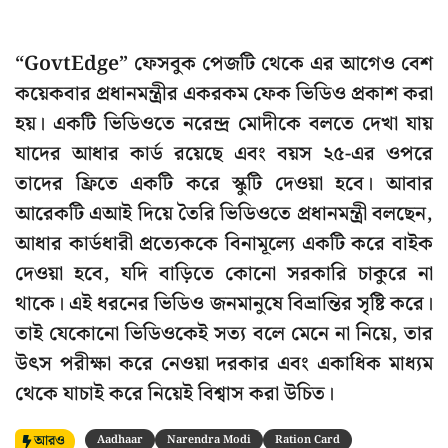
“GovtEdge” ফেসবুক পেজটি থেকে এর আগেও বেশ
কয়েকবার প্রধানমন্ত্রীর একরকম ফেক ভিডিও প্রকাশ করা
হয়। একটি ভিডিওতে নরেন্দ্র মোদীকে বলতে দেখা যায়
যাদের আধার কার্ড রয়েছে এবং বয়স ২৫-এর ওপরে
তাদের ফ্রিতে একটি করে স্কুটি দেওয়া হবে। আবার
আরেকটি এআই দিয়ে তৈরি ভিডিওতে প্রধানমন্ত্রী বলছেন,
আধার কার্ডধারী প্রত্যেককে বিনামূল্যে একটি করে বাইক
দেওয়া হবে, যদি বাড়িতে কোনো সরকারি চাকুরে না
থাকে। এই ধরনের ভিডিও জনমানুষে বিভ্রান্তির সৃষ্টি করে।
তাই যেকোনো ভিডিওকেই সত্য বলে মেনে না নিয়ে, তার
উৎস পরীক্ষা করে নেওয়া দরকার এবং একাধিক মাধ্যম
থেকে যাচাই করে নিয়েই বিশ্বাস করা উচিত।
আরও
Aadhaar
Narendra Modi
Ration Card