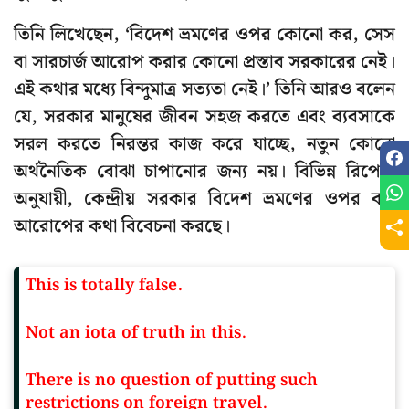
তিনি লিখেছেন, ‘বিদেশ ভ্রমণের ওপর কোনো কর, সেস
বা সারচার্জ আরোপ করার কোনো প্রস্তাব সরকারের নেই।
এই কথার মধ্যে বিন্দুমাত্র সত্যতা নেই।’ তিনি আরও বলেন
যে, সরকার মানুষের জীবন সহজ করতে এবং ব্যবসাকে
সরল করতে নিরন্তর কাজ করে যাচ্ছে, নতুন কোনো
অর্থনৈতিক বোঝা চাপানোর জন্য নয়। বিভিন্ন রিপোর্ট
অনুযায়ী, কেন্দ্রীয় সরকার বিদেশ ভ্রমণের ওপর কর
আরোপের কথা বিবেচনা করছে।
This is totally false.
Not an iota of truth in this.
There is no question of putting such
restrictions on foreign travel.