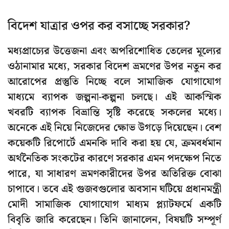
বিদেশ যাত্রার ওপর কর বসাচ্ছে সরকার?
মধ্যপ্রাচ্যের উত্তেজনা এবং অপরিশোধিত তেলের মূল্যের
ওঠানামার মধ্যে, সরকার বিদেশ ভ্রমণের উপর নতুন কর
আরোপের প্রস্তুতি নিচ্ছে বলে সামাজিক যোগাযোগ
মাধ্যমে ব্যাপক জল্পনা-কল্পনা চলছে। এই আকস্মিক
খবরটি ব্যাপক বিভ্রান্তি সৃষ্টি করেছে সকলের মধ্যে।
অনেকে এই নিয়ে নিজেদের ক্ষোভ উগড়ে দিয়েছেন। বেশ
কয়েকটি রিপোর্টে এমনকি দাবি করা হয় যে, ক্রমবর্ধমান
অর্থনৈতিক সংকটের কারণে সরকার এমন পদক্ষেপ নিতে
পারে, যা সাধারণ ভ্রমণকারীদের উপর অতিরিক্ত বোঝা
চাপাবে। তবে এই গুজবগুলোর অবসান ঘটিয়ে প্রধানমন্ত্রী
মোদী সামাজিক যোগাযোগ মাধ্যম প্ল্যাটফর্মে একটি
বিবৃতি জারি করেছেন। তিনি জানালেন, বিষয়টি সম্পূর্ণ