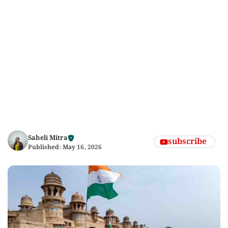
Saheli Mitra
subscribe
Published:
May 16, 2026