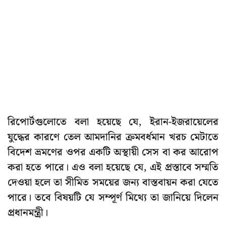
রিপোর্টগুলোতে বলা হয়েছে যে, ইরান-ইজরায়েলের
যুদ্ধের কারণে তেল আমদানির ক্রমবর্ধমান খরচ মেটাতে
বিদেশ ভ্রমণের ওপর একটি অস্থায়ী সেস বা কর আরোপ
করা হতে পারে। এও বলা হয়েছে যে, এই প্রস্তাবে সম্মতি
দেওয়া হলে তা সীমিত সময়ের জন্য বাস্তবায়ন করা যেতে
পারে। তবে বিষয়টি যে সম্পূর্ণ মিথ্যে তা জানিয়ে দিলেন
প্রধানমন্ত্রী।