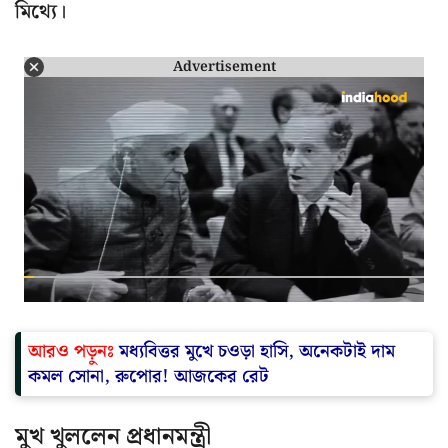
মিথ্যে।
Advertisement
আরও পড়ুনঃ
মধ্যবিত্তর মুখে চওড়া হাসি, অনেকটাই দাম
কমল সোনা, রুপোর! আজকের রেট
মুখ খুললেন প্রধানমন্ত্রী