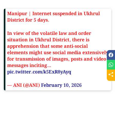
Manipur | Internet suspended in Ukhrul
District for 5 days.
In view of the volatile law and order
situation in Ukhrul District, there is
apprehension that some anti-social
elements might use social media extensively
for transmission of images, posts and video
messages inciting…
pic.twitter.com/k5ExR8yAyq
— ANI (@ANI)
February 10, 2026