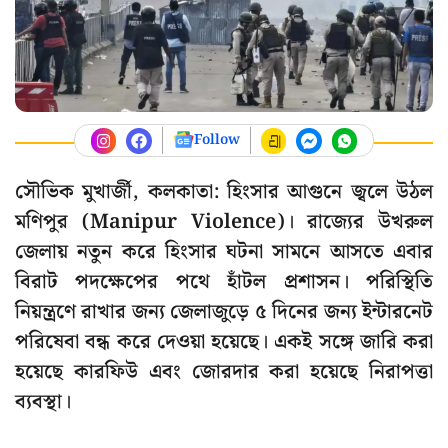
Follow
সৌভিক মুখার্জী, কলকাতা: হিংসার আগুনে জ্বলে উঠল
মণিপুর (Manipur Violence)। রাজ্যের উখরুল
জেলায় নতুন করে হিংসার ঘটনা সামনে আসতে এবার
বিরাট পদক্ষেপের পথে হাঁটল প্রশাসন। পরিস্থিতি
নিয়ন্ত্রণে রাখার জন্য জেলাজুড়ে ৫ দিনের জন্য ইন্টারনেট
পরিষেবা বন্ধ করে দেওয়া হয়েছে। একই সঙ্গে জারি করা
হয়েছে কারফিউ এবং জোরদার করা হয়েছে নিরাপত্তা
ব্যবস্থা।