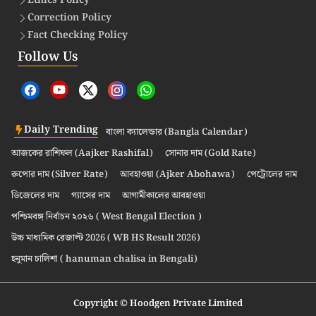
Ethics Policy
Correction Policy
Fact Checking Policy
Follow Us
Daily Trending
বাংলা ক্যালেন্ডার (Bangla Calendar)
আজকের রাশিফল (Aajker Rashifal)
সোনার দাম (Gold Rate)
রুপোর দাম (Silver Rate)
আবহাওয়া (Ajker Abohawa)
পেট্রোলের দাম
ডিজেলের দাম
গ্যাসের দাম
আগামীকালের আবহাওয়া
পশ্চিমবঙ্গ নির্বাচন ২০২৬ ( West Bengal Election )
উচ্চ মাধ্যমিক রেজাল্ট 2026 ( WB HS Result 2026)
হনুমান চালিশা ( hanuman chalisa in Bengali)
Copyright © Hoodgen Private Limited