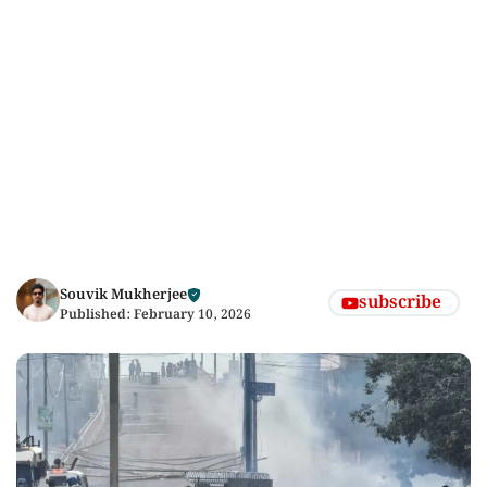
Souvik Mukherjee
subscribe
Published:
February 10, 2026