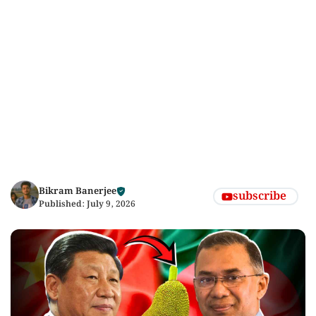
Bikram Banerjee
subscribe
Published:
July 9, 2026