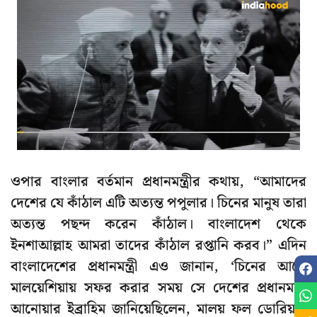
ওপার বাংলার বর্তমান প্রধানমন্ত্রীর কথায়, “আমাদের
দেশের যে কাঁঠাল এটি অত্যন্ত পপুলার। চিনের মানুষ তারা
অত্যন্ত পছন্দ করেন কাঁঠাল। বাংলাদেশ থেকে
ইনশাআল্লাহ আমরা তাদের কাঁঠাল রপ্তানি করব।” এদিন
বাংলাদেশের প্রধানমন্ত্রী এও জানান, ‘চিনের আগে
মালয়েশিয়ায় সফর করার সময় সে দেশের প্রধানমন্ত্রী
আনোয়ার ইব্রাহিম জানিয়েছিলেন, মালয় ফল ডোরিয়ান