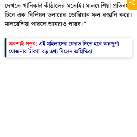
দেখতে খানিকটা কাঁঠালের মতোই। মালয়েশিয়া প্রতিবছর
চিনে এক বিলিয়ন ডলারের ডোরিয়ান ফল রপ্তানি করে।
মালয়েশিয়া পারলে আমরাও পারব।”
অবশ্যই পড়ুন:
এই মহিলাদের ফেরত দিতে হবে অন্নপূর্ণা
যোজনার টাকা! বড় তথ্য দিলেন অগ্নিমিত্রা