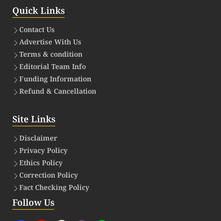
Quick Links
Contact Us
Advertise With Us
Terms & condition
Editorial Team Info
Funding Information
Refund & Cancellation
Site Links
Disclaimer
Privacy Policy
Ethics Policy
Correction Policy
Fact Checking Policy
Follow Us