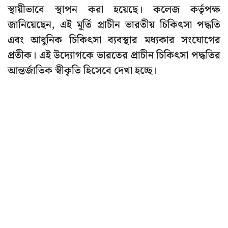
স্থায়ীভাবে স্থাপন করা হয়েছে। কলেজ কর্তৃপক্ষ
জানিয়েছেন, এই মূর্তি প্রাচীন ভারতীয় চিকিৎসা পদ্ধতি
এবং আধুনিক চিকিৎসা ব্যবস্থার মধ্যকার সংযোগের
প্রতীক। এই উদ্যোগকে ভারতের প্রাচীন চিকিৎসা পদ্ধতির
আন্তর্জাতিক স্বীকৃতি হিসেবে দেখা হচ্ছে।