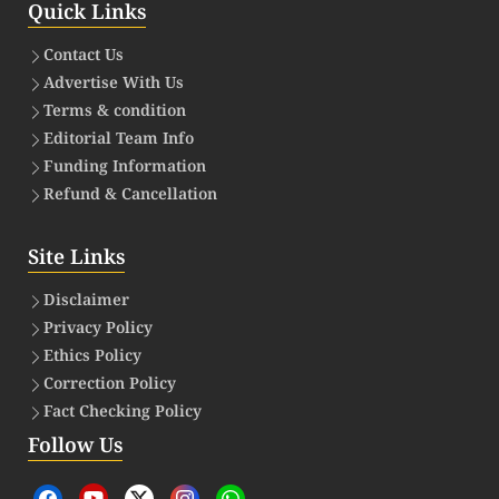
Quick Links
Contact Us
Advertise With Us
Terms & condition
Editorial Team Info
Funding Information
Refund & Cancellation
Site Links
Disclaimer
Privacy Policy
Ethics Policy
Correction Policy
Fact Checking Policy
Follow Us