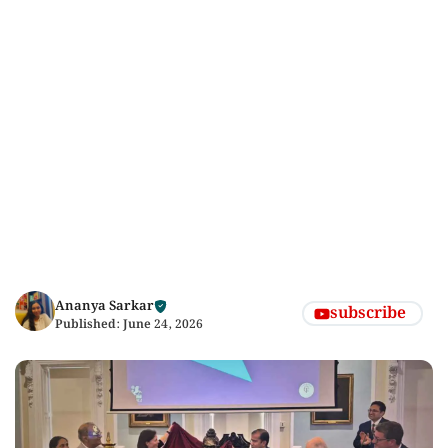
Ananya Sarkar
subscribe
Published:
June 24, 2026