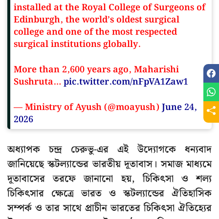
installed at the Royal College of Surgeons of
Edinburgh, the world’s oldest surgical
college and one of the most respected
surgical institutions globally.
More than 2,600 years ago, Maharishi
Sushruta…
pic.twitter.com/nFpVA1Zaw1
— Ministry of Ayush (@moayush)
June 24,
2026
অধ্যাপক চন্দ্র চেরুভু-এর এই উদ্যোগকে ধন্যবাদ
জানিয়েছে স্কটল্যান্ডের ভারতীয় দূতাবাস। সমাজ মাধ্যমে
দূতাবাসের তরফে জানানো হয়, চিকিৎসা ও শল্য
চিকিৎসার ক্ষেত্রে ভারত ও স্কটল্যান্ডের ঐতিহাসিক
সম্পর্ক ও তার সাথে প্রাচীন ভারতের চিকিৎসা ঐতিহ্যের