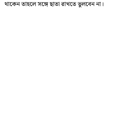
থাকেন তাহলে সঙ্গে ছাতা রাখতে ভুলবেন না।