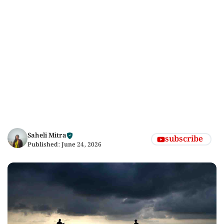
Saheli Mitra
subscribe
Published:
June 24, 2026