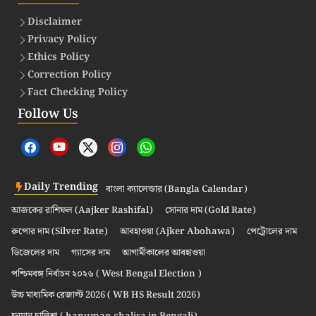
Disclaimer
Privacy Policy
Ethics Policy
Correction Policy
Fact Checking Policy
Follow Us
Daily Trending
বাংলা ক্যালেন্ডার (Bangla Calendar)
আজকের রাশিফল (Aajker Rashifal)
সোনার দাম (Gold Rate)
রুপোর দাম (Silver Rate)
আবহাওয়া (Ajker Abohawa)
পেট্রোলের দাম
ডিজেলের দাম
গ্যাসের দাম
আগামীকালের আবহাওয়া
পশ্চিমবঙ্গ নির্বাচন ২০২৬ ( West Bengal Election )
উচ্চ মাধ্যমিক রেজাল্ট 2026 ( WB HS Result 2026)