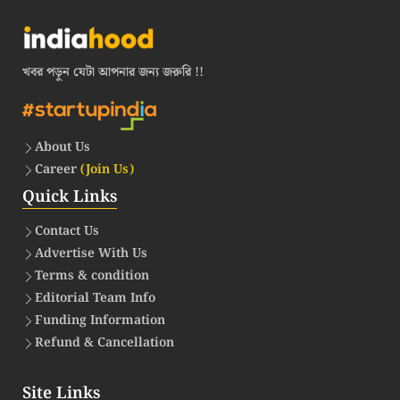
খবর পড়ুন যেটা আপনার জন্য জরুরি !!
About Us
Career
(Join Us)
Quick Links
Contact Us
Advertise With Us
Terms & condition
Editorial Team Info
Funding Information
Refund & Cancellation
Site Links