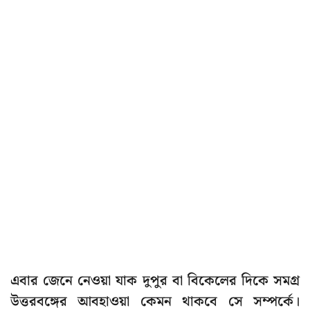
এবার জেনে নেওয়া যাক দুপুর বা বিকেলের দিকে সমগ্র
উত্তরবঙ্গের আবহাওয়া কেমন থাকবে সে সম্পর্কে।