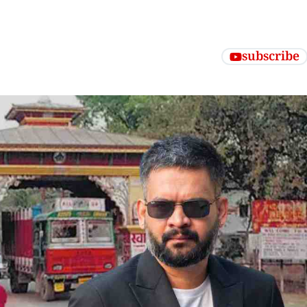
subscribe