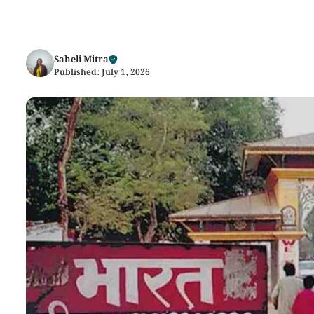
Saheli Mitra
Published:
July 1, 2026