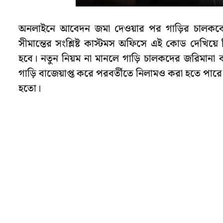
অনলাইনে আবেদন জমা দেওয়ার পর গাড়ির চালককে
সীমান্তের সংশ্লিষ্ট কাস্টমস অফিসে এই কোড দেখিয়ে নির
হবে। নতুন নিয়ম না মানলে গাড়ি চালকদের জরিমানা 
গাড়ি বাজেয়াপ্ত করে পরবর্তীতে নিলামও করা হতে পারে
হতো।