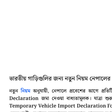
ভারতীয় গাড়িগুলির জন্য নতুন নিয়ম নেপালের
নতুন
নিয়ম
অনুযায়ী, নেপালে প্রবেশের আগে প্র
Declaration জমা দেওয়া বাধ্যতামূলক। যাত্রা 
Temporary Vehicle Import Declaration Form প