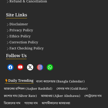
Refund & Cancellation
Site Links
Disclaimer
Privacy Policy
Ethics Policy
Correction Policy
Fact Checking Policy
Follow Us
Daily Trending
বাংলা ক্যালেন্ডার (Bangla Calendar)
আজকের রাশিফল (Aajker Rashifal)
সোনার দাম (Gold Rate)
রুপোর দাম (Silver Rate)
আবহাওয়া (Ajker Abohawa)
পেট্রোলের দাম
ডিজেলের দাম
গ্যাসের দাম
আগামীকালের আবহাওয়া