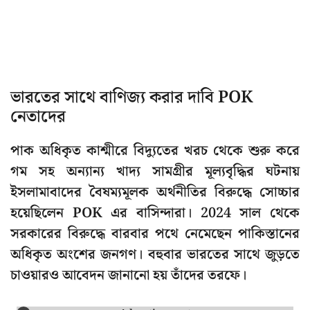
ভারতের সাথে বাণিজ্য করার দাবি POK
নেতাদের
পাক অধিকৃত কাশ্মীরে বিদ্যুতের খরচ থেকে শুরু করে
গম সহ অন্যান্য খাদ্য সামগ্রীর মূল্যবৃদ্ধির ঘটনায়
ইসলামাবাদের বৈষম্যমূলক অর্থনীতির বিরুদ্ধে সোচ্চার
হয়েছিলেন POK এর বাসিন্দারা। 2024 সাল থেকে
সরকারের বিরুদ্ধে বারবার পথে নেমেছেন পাকিস্তানের
অধিকৃত অংশের জনগণ। বহুবার ভারতের সাথে জুড়তে
চাওয়ারও আবেদন জানানো হয় তাঁদের তরফে।