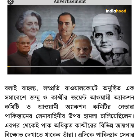
Advertisement
বলাই বাহুল্য, সম্প্রতি রাওয়ালকোটে অনুষ্ঠিত এক
সমাবেশে জম্মু ও কাশ্মীর জয়েন্ট আওয়ামী অ্যাকশন
কমিটি ও আওয়ামী অ্যাকশন কমিটির নেতারা
পাকিস্তানের সেনাবাহিনীর উপর হামলা চালিয়েছিলেন।
এরপর থেকেই পাক অধিকৃত কাশ্মীরের বিভিন্ন জায়গায়
বিক্ষোভ দেখাতে থাকেন তাঁরা। এদিকে পাকিস্তান সেনার