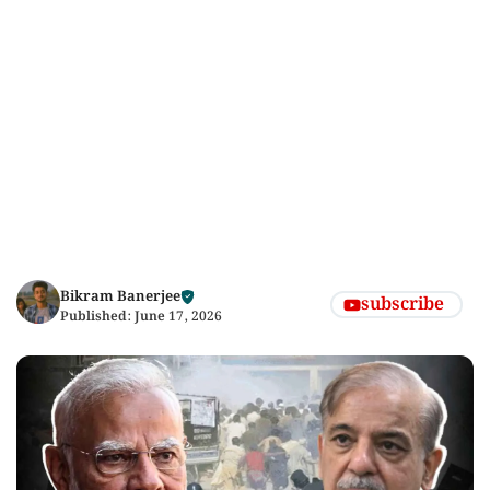
Bikram Banerjee
subscribe
Published:
June 17, 2026