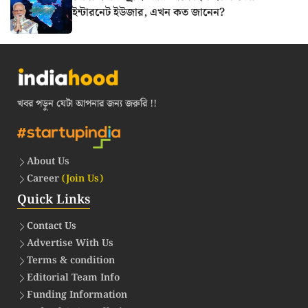
ইন্টারনেট ইউজার, এখন কত জানেন?
খবর পড়ুন যেটা আপনার জন্য জরুরি !!
About Us
Career
(Join Us)
Quick Links
Contact Us
Advertise With Us
Terms & condition
Editorial Team Info
Funding Information