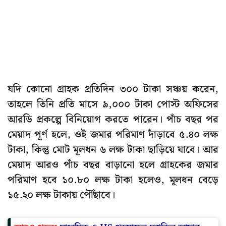
যদি কোনো গ্রাহক প্রতিদিন ৩০০ টাকা সঞ্চয় করেন,
তাহলে তিনি প্রতি মাসে ৯,০০০ টাকা পোস্ট অফিসের
আরডি প্রকল্পে বিনিয়োগ করতে পারেন। পাঁচ বছর পর
মেয়াদ পূর্ণ হলে, ওই জমার পরিমাণ দাঁড়াবে ৫.৪০ লক্ষ
টাকা, কিন্তু মোট মূলধন ৬ লক্ষ টাকা ছাড়িয়ে যাবে। আর
মেয়াদ আরও পাঁচ বছর বাড়ানো হলে গ্রাহকের জমার
পরিমাণ হবে ১০.৮০ লক্ষ টাকা হলেও, মূলধন বেড়ে
১৫.২০ লক্ষ টাকায় পৌঁছাবে।