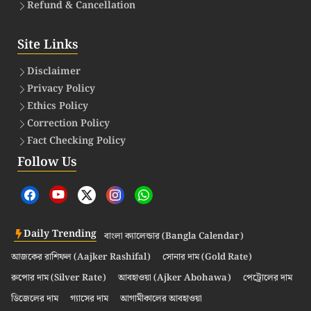
Refund & Cancellation
Site Links
Disclaimer
Privacy Policy
Ethics Policy
Correction Policy
Fact Checking Policy
Follow Us
Daily Trending
বাংলা ক্যালেন্ডার (Bangla Calendar)
আজকের রাশিফল (Aajker Rashifal)
সোনার দাম (Gold Rate)
রুপোর দাম (Silver Rate)
আবহাওয়া (Ajker Abohawa)
পেট্রোলের দাম
ডিজেলের দাম
গ্যাসের দাম
আগামীকালের আবহাওয়া