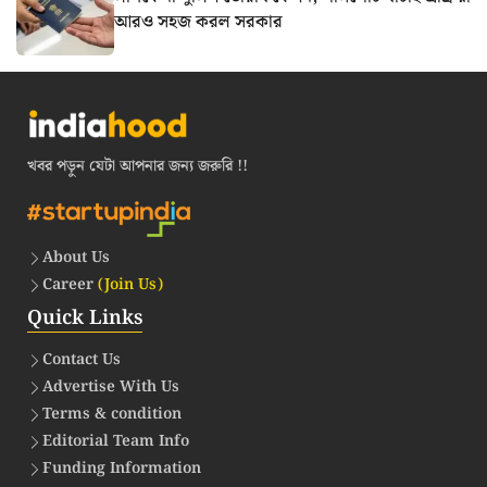
আরও সহজ করল সরকার
খবর পড়ুন যেটা আপনার জন্য জরুরি !!
About Us
Career
(Join Us)
Quick Links
Contact Us
Advertise With Us
Terms & condition
Editorial Team Info
Funding Information