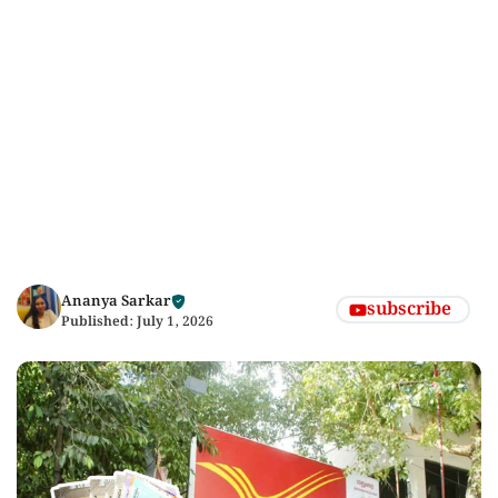
Ananya Sarkar
subscribe
Published:
July 1, 2026