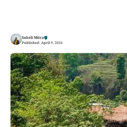
Saheli Mitra
Published:
April 9, 2026