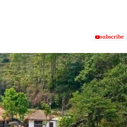
subscribe