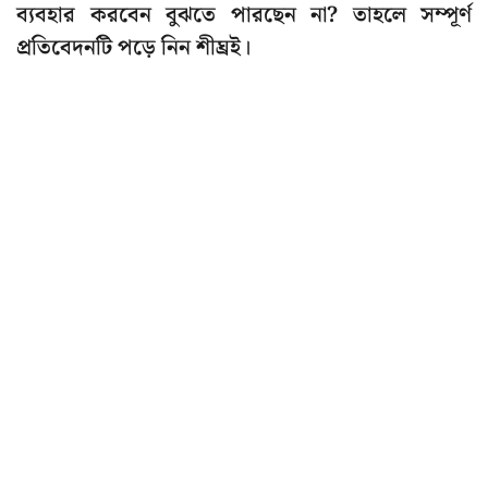
ব্যবহার করবেন বুঝতে পারছেন না? তাহলে সম্পূর্ণ
প্রতিবেদনটি পড়ে নিন শীঘ্রই।