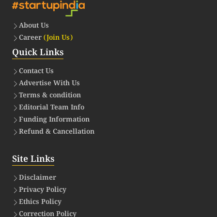
About Us
Career
(Join Us)
Quick Links
Contact Us
Advertise With Us
Terms & condition
Editorial Team Info
Funding Information
Refund & Cancellation
Site Links
Disclaimer
Privacy Policy
Ethics Policy
Correction Policy