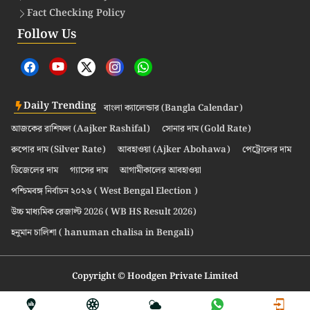
Fact Checking Policy
Follow Us
Daily Trending
বাংলা ক্যালেন্ডার (Bangla Calendar)
আজকের রাশিফল (Aajker Rashifal)
সোনার দাম (Gold Rate)
রুপোর দাম (Silver Rate)
আবহাওয়া (Ajker Abohawa)
পেট্রোলের দাম
ডিজেলের দাম
গ্যাসের দাম
আগামীকালের আবহাওয়া
পশ্চিমবঙ্গ নির্বাচন ২০২৬ ( West Bengal Election )
উচ্চ মাধ্যমিক রেজাল্ট 2026 ( WB HS Result 2026)
হনুমান চালিশা ( hanuman chalisa in Bengali)
Copyright © Hoodgen Private Limited