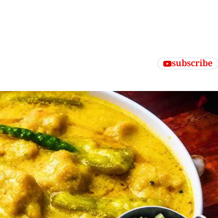
subscribe