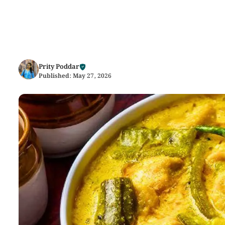
Prity Poddar
Published:
May 27, 2026