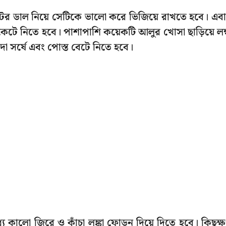
মটর ডাল নিয়ে সেটিকে ভালো করে ভিজিয়ে রাখতে হবে। এব
কেটে নিতে হবে। পাশাপাশি কয়েকটি আলুর খোসা ছাড়িয়ে লম্
াদা সর্ষে এবং পোস্ত বেটে নিতে হবে।
ে কালো জিরে ও কাঁচা লঙ্কা ফোড়ন দিয়ে দিতে হবে। কিছুক্