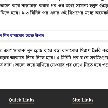
লো করে নাড়াচাড়া করার পর ওর মধ্যে সামান্য হলুদ গুঁড়
়ে নিতে হবে। ২-৩ মিনিট পর এবার ওই মিশ্রণের মধ্যে অনেক
নে নিন বানানোর সহজ উপায়
কা এবং সামান্য নুন ব্লেন্ড করে বড়া বানানোর মিশ্রণ তৈরি ক
বড়ার আকারে দিয়ে দিতে হবে। ৫ মিনিট পর যখন সবজিগু
সর্ষে বাটা। ভালো করে মাখিয়ে নেওয়ার পর চেখে নিতে হবে ও
।
Quick Links
Site Links