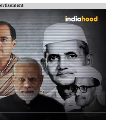
ertisement