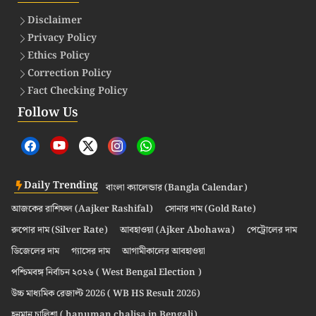
Disclaimer
Privacy Policy
Ethics Policy
Correction Policy
Fact Checking Policy
Follow Us
Daily Trending
বাংলা ক্যালেন্ডার (Bangla Calendar)
আজকের রাশিফল (Aajker Rashifal)
সোনার দাম (Gold Rate)
রুপোর দাম (Silver Rate)
আবহাওয়া (Ajker Abohawa)
পেট্রোলের দাম
ডিজেলের দাম
গ্যাসের দাম
আগামীকালের আবহাওয়া
পশ্চিমবঙ্গ নির্বাচন ২০২৬ ( West Bengal Election )
উচ্চ মাধ্যমিক রেজাল্ট 2026 ( WB HS Result 2026)
হনুমান চালিশা ( hanuman chalisa in Bengali)