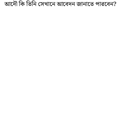
আদৌ কি তিনি সেখানে আবেদন জানাতে পারবেন?