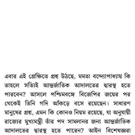
এবার এই প্রেক্ষিতে প্রশ্ন উঠছে, মমতা বন্দ্যোপাধ্যায় কি
তাহলে সত্যিই আন্তর্জাতিক আদালতের দ্বারস্থ হতে
পারবেন? আসলে পশ্চিমবঙ্গে বিজেপির জয়ের পর
থেকেই তিনি গদি আঁকড়ে বসে রয়েছেন। সাধারণ
মানুষের প্রশ্ন, এমন কি কোনও নিয়ম রয়েছে, যা অনুযায়ী
রাজ্যের মুখ্যমন্ত্রী তাঁর পদ সামলানর জন্য আন্তর্জাতিক
আদালতের দ্বারস্থ হতে পারেন? আইন বিশেষজ্ঞরা