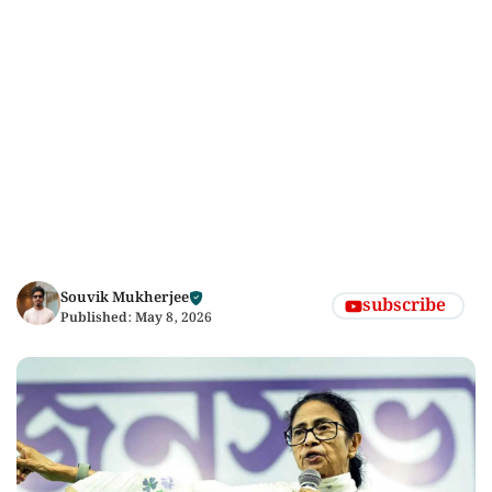
Souvik Mukherjee
subscribe
Published:
May 8, 2026