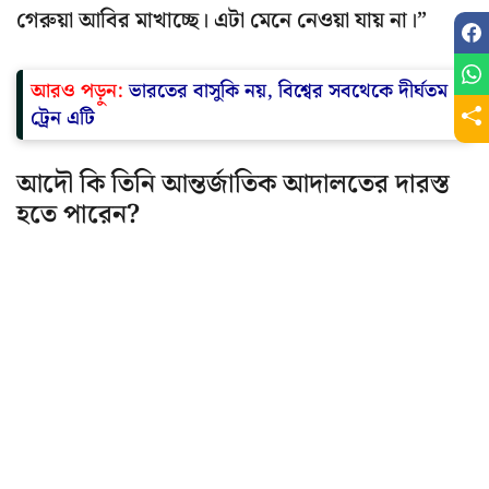
গেরুয়া আবির মাখাচ্ছে। এটা মেনে নেওয়া যায় না।”
আরও পড়ুন:
ভারতের বাসুকি নয়, বিশ্বের সবথেকে দীর্ঘতম
ট্রেন এটি
আদৌ কি তিনি আন্তর্জাতিক আদালতের দারস্ত
হতে পারেন?