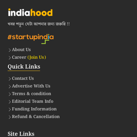
খবর পড়ুন যেটা আপনার জন্য জরুরি !!
About Us
Career
(Join Us)
Quick Links
Contact Us
Advertise With Us
Terms & condition
Editorial Team Info
Funding Information
Refund & Cancellation
Site Links