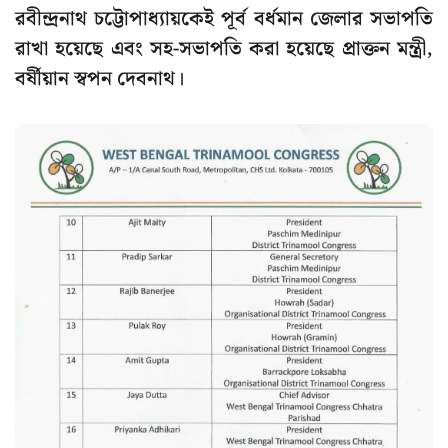
রবীন্দ্রনাথ চট্টোপাধ্যায়কেই পূর্ব বর্ধমান জেলার সভাপতি
রাখা হয়েছে এবং সহ-সভাপতি করা হয়েছে প্রাক্তন মন্ত্রী,
বর্ষীয়ান স্বপন দেবনাথ।