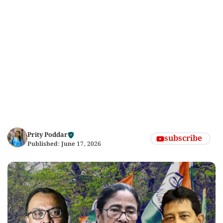
Prity Poddar
subscribe
Published:
June 17, 2026