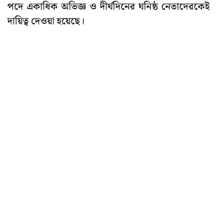
পদে একাধিক অভিজ্ঞ ও দীর্ঘদিনের ঘনিষ্ঠ নেতাদেরকেই
দায়িত্ব দেওয়া হয়েছে।