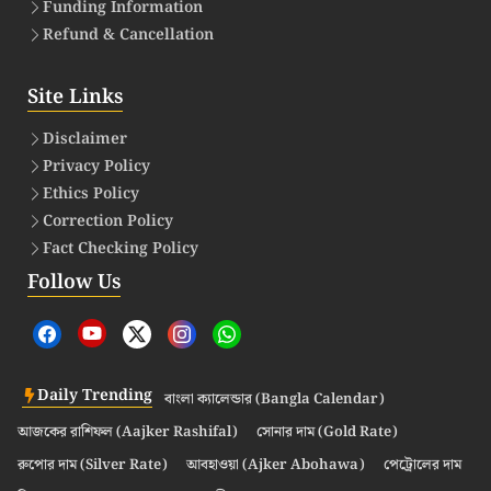
Funding Information
Refund & Cancellation
Site Links
Disclaimer
Privacy Policy
Ethics Policy
Correction Policy
Fact Checking Policy
Follow Us
Daily Trending
বাংলা ক্যালেন্ডার (Bangla Calendar)
আজকের রাশিফল (Aajker Rashifal)
সোনার দাম (Gold Rate)
রুপোর দাম (Silver Rate)
আবহাওয়া (Ajker Abohawa)
পেট্রোলের দাম