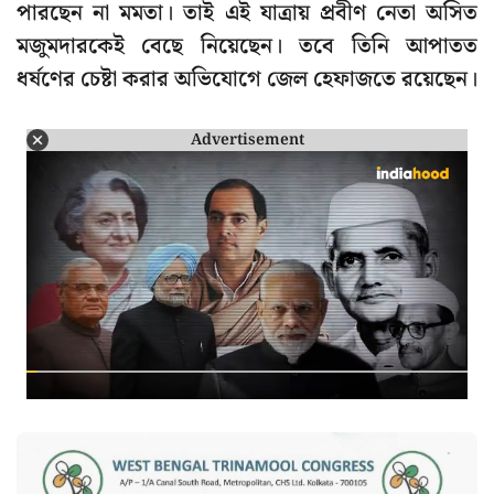
পারছেন না মমতা। তাই এই যাত্রায় প্রবীণ নেতা অসিত
মজুমদারকেই বেছে নিয়েছেন। তবে তিনি আপাতত
ধর্ষণের চেষ্টা করার অভিযোগে জেল হেফাজতে রয়েছেন।
Advertisement