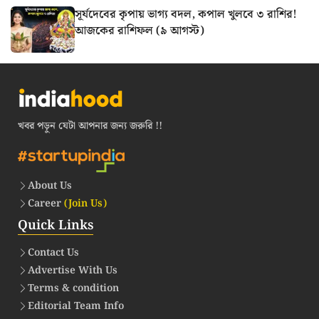
সূর্যদেবের কৃপায় ভাগ্য বদল, কপাল খুলবে ৩ রাশির!
আজকের রাশিফল (৯ আগস্ট)
খবর পড়ুন যেটা আপনার জন্য জরুরি !!
About Us
Career
(Join Us)
Quick Links
Contact Us
Advertise With Us
Terms & condition
Editorial Team Info