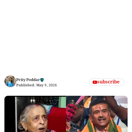
Prity Poddar
subscribe
Published:
May 9, 2026