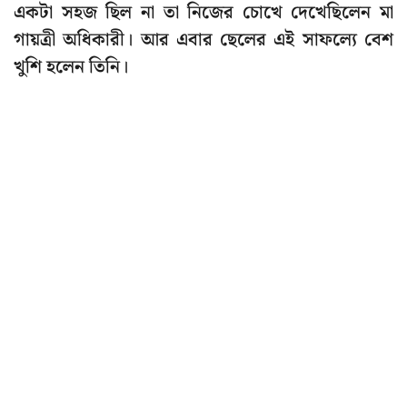
একটা সহজ ছিল না তা নিজের চোখে দেখেছিলেন মা
গায়ত্রী অধিকারী। আর এবার ছেলের এই সাফল্যে বেশ
খুশি হলেন তিনি।