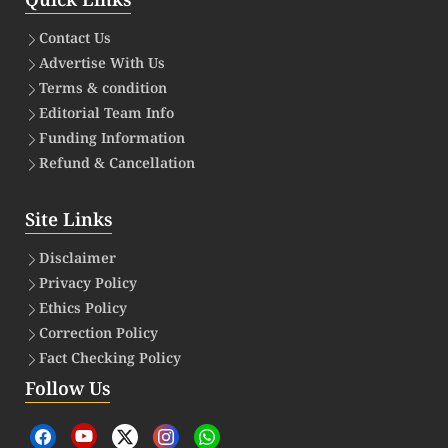
Quick Links
Contact Us
Advertise With Us
Terms & condition
Editorial Team Info
Funding Information
Refund & Cancellation
Site Links
Disclaimer
Privacy Policy
Ethics Policy
Correction Policy
Fact Checking Policy
Follow Us