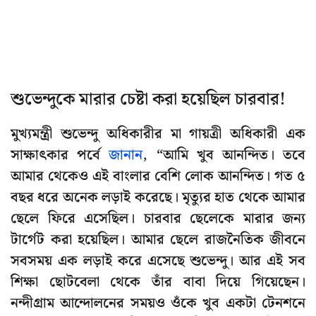
শুভেন্দুকে মারার চেষ্টা করা হয়েছিল চারবার!
মুখ্যমন্ত্রী শুভেন্দু অধিকারীর মা গায়ত্রী অধিকারী এক
সাক্ষাৎকার পর্বে
জানান
, “আমি খুব আনন্দিত। তবে
আমার থেকেও এই বাংলার বেশি লোক আনন্দিত। গত ৫
বছর ধরে অনেক লড়াই করেছে। মৃত্যুর হাত থেকে আমার
ছেলে ফিরে এসেছিল। চারবার ছেলেকে মারার জন্য
টার্গেট করা হয়েছিল। আমার ছেলে রাজনৈতিক জীবনে
সবসময় এক লড়াই করে এসেছে শুভেন্দু। আর এই সব
শিক্ষা ছোটবেলা থেকে তাঁর বাবা দিয়ে গিয়েছেন।
নন্দীগ্রাম আন্দোলনের সময়ও ওঁকে খুব একটা টেনশনে