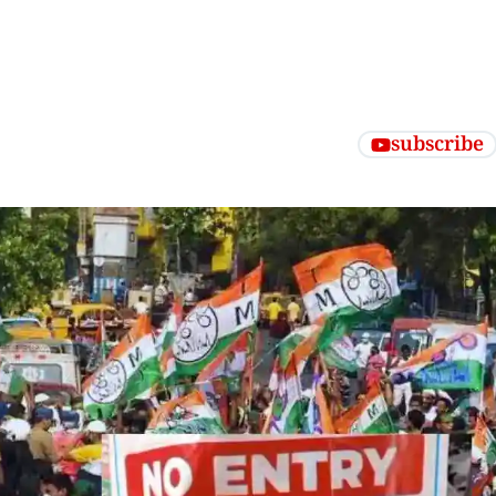
subscribe