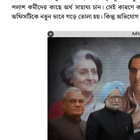
পলাশ কর্মীদের কাছে অর্থ সাহায্য চান। সেই কারণে ক
অফিসটিকে নতুন ভাবে গড়ে তোলা হয়। কিন্তু অভিযোগ উ
Adv