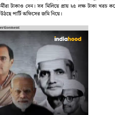
র্মীরা টাকাও দেন। সব মিলিয়ে প্রায় ২৫ লক্ষ টাকা খরচ ক
ঠছে পার্টি অফিসের জমি নিয়ে।
ertisement