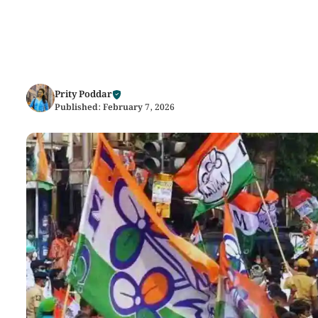
Prity Poddar
Published:
February 7, 2026