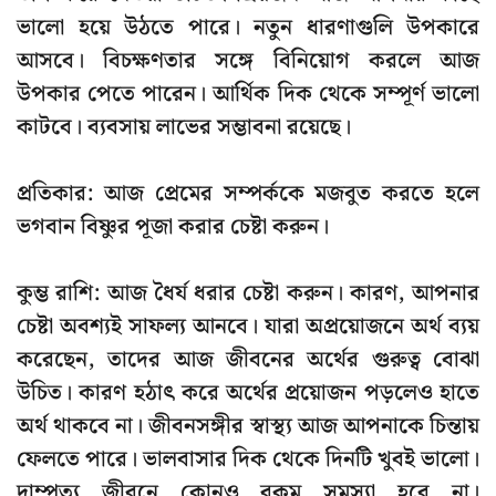
ভালো হয়ে উঠতে পারে। নতুন ধারণাগুলি উপকারে
আসবে। বিচক্ষণতার সঙ্গে বিনিয়োগ করলে আজ
উপকার পেতে পারেন। আর্থিক দিক থেকে সম্পূর্ণ ভালো
কাটবে। ব্যবসায় লাভের সম্ভাবনা রয়েছে।
প্রতিকার: আজ প্রেমের সম্পর্ককে মজবুত করতে হলে
ভগবান বিষ্ণুর পূজা করার চেষ্টা করুন।
কুম্ভ রাশি: আজ ধৈর্য ধরার চেষ্টা করুন। কারণ, আপনার
চেষ্টা অবশ্যই সাফল্য আনবে। যারা অপ্রয়োজনে অর্থ ব্যয়
করেছেন, তাদের আজ জীবনের অর্থের গুরুত্ব বোঝা
উচিত। কারণ হঠাৎ করে অর্থের প্রয়োজন পড়লেও হাতে
অর্থ থাকবে না। জীবনসঙ্গীর স্বাস্থ্য আজ আপনাকে চিন্তায়
ফেলতে পারে। ভালবাসার দিক থেকে দিনটি খুবই ভালো।
দাম্পত্য জীবনে কোনও রকম সমস্যা হবে না।