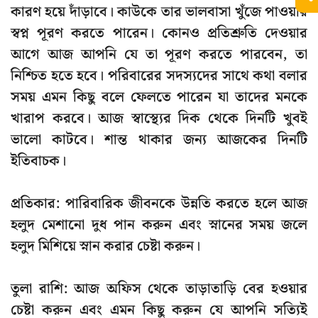
কারণ হয়ে দাঁড়াবে। কাউকে তার ভালবাসা খুঁজে পাওয়ার
স্বপ্ন পূরণ করতে পারেন। কোনও প্রতিশ্রুতি দেওয়ার
আগে আজ আপনি যে তা পূরণ করতে পারবেন, তা
নিশ্চিত হতে হবে। পরিবারের সদস্যদের সাথে কথা বলার
সময় এমন কিছু বলে ফেলতে পারেন যা তাদের মনকে
খারাপ করবে। আজ স্বাস্থ্যের দিক থেকে দিনটি খুবই
ভালো কাটবে। শান্ত থাকার জন্য আজকের দিনটি
ইতিবাচক।
প্রতিকার: পারিবারিক জীবনকে উন্নতি করতে হলে আজ
হলুদ মেশানো দুধ পান করুন এবং স্নানের সময় জলে
হলুদ মিশিয়ে স্নান করার চেষ্টা করুন।
তুলা রাশি: আজ অফিস থেকে তাড়াতাড়ি বের হওয়ার
চেষ্টা করুন এবং এমন কিছু করুন যে আপনি সত্যিই