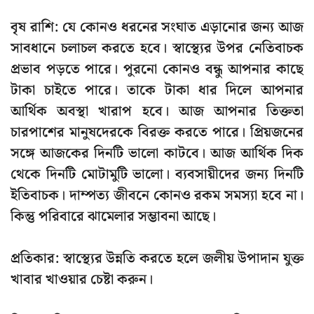
বৃষ রাশি: যে কোনও ধরনের সংঘাত এড়ানোর জন্য আজ
সাবধানে চলাচল করতে হবে। স্বাস্থ্যের উপর নেতিবাচক
প্রভাব পড়তে পারে। পুরনো কোনও বন্ধু আপনার কাছে
টাকা চাইতে পারে। তাকে টাকা ধার দিলে আপনার
আর্থিক অবস্থা খারাপ হবে। আজ আপনার তিক্ততা
চারপাশের মানুষদেরকে বিরক্ত করতে পারে। প্রিয়জনের
সঙ্গে আজকের দিনটি ভালো কাটবে। আজ আর্থিক দিক
থেকে দিনটি মোটামুটি ভালো। ব্যবসায়ীদের জন্য দিনটি
ইতিবাচক। দাম্পত্য জীবনে কোনও রকম সমস্যা হবে না।
কিন্তু পরিবারে ঝামেলার সম্ভাবনা আছে।
প্রতিকার: স্বাস্থ্যের উন্নতি করতে হলে জলীয় উপাদান যুক্ত
খাবার খাওয়ার চেষ্টা করুন।