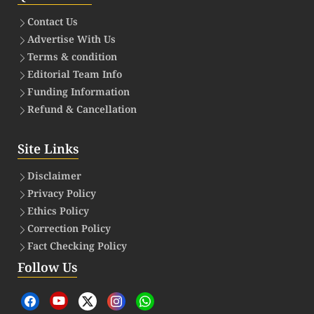
Contact Us
Advertise With Us
Terms & condition
Editorial Team Info
Funding Information
Refund & Cancellation
Site Links
Disclaimer
Privacy Policy
Ethics Policy
Correction Policy
Fact Checking Policy
Follow Us