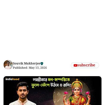
Souvik Mukherjee
subscribe
Published:
May 13, 2026