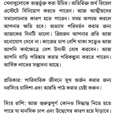
খেলাধুলোকে অন্তর্ভুক্ত করা উচিত। অতিরিক্ত অর্থ রিয়েল
এস্টেটে বিনিয়োগ করতে পারেন। আজ আত্মীয়দের
সমালোচনার কারণ হতে পারেন। সময় অপচয় করলে
আপনার ক্ষতি হবে। অভ্যাস পরিবর্তন করার জন্য
আজকের দিনটি ভালো। প্রিয়জন আপনার প্রতি আজ
মনোযোগ দেবে না। কাজের চাপ বেশি থাকা সত্ত্বেও আজ
আপনি কর্মক্ষেত্রে বেশ উদ্যমী বোধ করবেন। আজ
আপনি বাড়ি পরিষ্কার করার পরিকল্পনা করতে পারেন।
আর্থিক লাভের সম্ভাবনা আছে।
প্রতিকার: পারিবারিক জীবনে সুখ অর্জন করার জন্য
নরসিংহ চালিশা এবং আরতি পাঠ করার চেষ্টা করুন।
সিংহ রাশি: আজ গুরুত্বপূর্ণ কোনও সিদ্ধান্ত নিতে হতে
পারে যা মানসিক চাপ এবং উদ্বেগের কারণ হয়ে দাঁড়াবে।