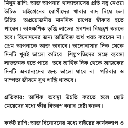
মিথুন রাশি: আজ আপনার খাদ্যাভ্যাসের প্রতি যত্ন নেওয়া
উচিত। মাইগ্রেনের রোগীদের খাবার বাদ দিয়ে চলা
উচিত। অপ্রয়োজনীয় মানসিক চাপের স্বীকার হতে
পারেন। তাৎক্ষণিক তৃপ্তি লাভের প্রবণতা নিয়ন্ত্রণ করতে
হবে। বিনোদনের জন্য অতিরিক্ত অর্থ খরচ করবেন না।
প্রেম আপনাকে আজ ভাবাবে। ভালোবাসার দিক থেকে
দিনটি খুবই ভালো কাটবে। শিল্পপতিদের সঙ্গে ব্যবসা
লাভজনক হতে পারে। তবে আর্থিক দিক থেকে আজকের
দিনটি অন্যান্যদের জন্য ভালো যাবে না। পরিবার ও
দাম্পত্য জীবনে সুখ শান্তি থাকবে।
প্রতিকার: আর্থিক অবস্থা উন্নতি করতে হলে ছোট
মেয়েদের মধ্যে ক্ষীর বিতরণ করার চেষ্টা করুন।
কর্কট রাশি: আজ বিনোদনের মধ্যে বাইরের কার্যকলাপ ও