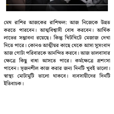
মেষ রাশির আজকের রাশিফল: আজ নিজেকে উন্নত
করতে পারবেন। আত্মবিশ্বাসী বোধ করবেন। আর্থিক
লাভের সম্ভাবনা রয়েছে। কিন্তু খিটখিটে মেজাজ দেখা
দিতে পারে। কোনও আত্মীয়র কাছে থেকে আসা সুসংবাদ
আজ গোটা পরিবারকে আনন্দিত করবে। আজ ভালবাসার
ক্ষেত্রে কিছু বাধা আসতে পারে। কর্মক্ষেত্রে প্রশংসা
পাবেন। সৃজনশীল কাজ করার জন্য দিনটি খুবই ভালো।
স্বাস্থ্য মোটামুটি ভালো থাকবে। ব্যবসায়ীদের দিনটি
ইতিবাচক।