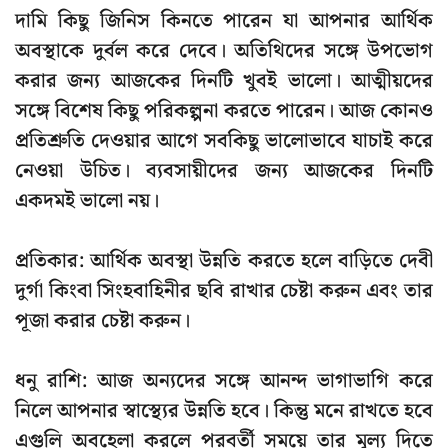
দামি কিছু জিনিস কিনতে পারেন যা আপনার আর্থিক
অবস্থাকে দুর্বল করে দেবে। অতিথিদের সঙ্গে উপভোগ
করার জন্য আজকের দিনটি খুবই ভালো। আত্মীয়দের
সঙ্গে বিশেষ কিছু পরিকল্পনা করতে পারেন। আজ কোনও
প্রতিশ্রুতি দেওয়ার আগে সবকিছু ভালোভাবে যাচাই করে
নেওয়া উচিত। ব্যবসায়ীদের জন্য আজকের দিনটি
একদমই ভালো নয়।
প্রতিকার: আর্থিক অবস্থা উন্নতি করতে হলে বাড়িতে দেবী
দুর্গা কিংবা সিংহবাহিনীর ছবি রাখার চেষ্টা করুন এবং তার
পূজা করার চেষ্টা করুন।
ধনু রাশি: আজ অন্যদের সঙ্গে আনন্দ ভাগাভাগি করে
নিলে আপনার স্বাস্থ্যের উন্নতি হবে। কিন্তু মনে রাখতে হবে
এগুলি অবহেলা করলে পরবর্তী সময়ে তার মূল্য দিতে