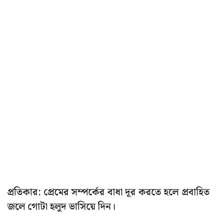
প্রতিকার: প্রেমের সম্পর্কের বাধা দূর করতে হলে প্রবাহিত
জলে গোটা হলুদ ভাসিয়ে দিন।