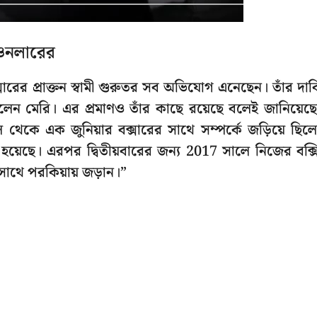
 ওনলারের
ারের প্রাক্তন স্বামী গুরুতর সব অভিযোগ এনেছেন। তাঁর দাব
েন মেরি। এর প্রমাণও তাঁর কাছে রয়েছে বলেই জানিয়েছ
 থেকে এক জুনিয়ার বক্সারের সাথে সম্পর্কে জড়িয়ে ছিল
 হয়েছে। এরপর দ্বিতীয়বারের জন্য 2017 সালে নিজের বক্স
 সাথে পরকিয়ায় জড়ান।”