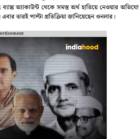
দ্ধে ব্যাঙ্ক অ্যাকাউন্ট থেকে সমস্ত অর্থ হাতিয়ে নেওয়ার অভিয
এবার তারই পাল্টা প্রতিক্রিয়া জানিয়েছেন ওনলার।
ertisement