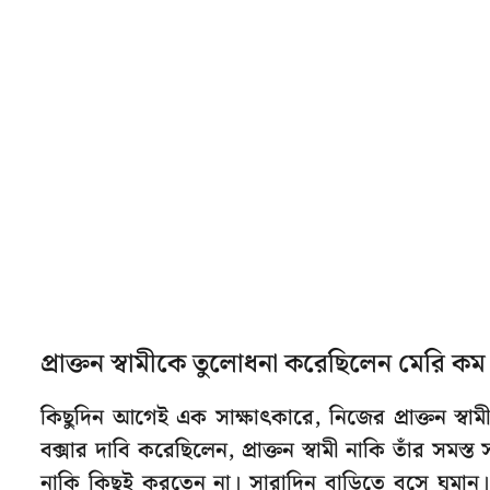
প্রাক্তন স্বামীকে তুলোধনা করেছিলেন মেরি কম
কিছুদিন আগেই এক সাক্ষাৎকারে, নিজের প্রাক্তন স্বা
বক্সার দাবি করেছিলেন, প্রাক্তন স্বামী নাকি তাঁর সমস
নাকি কিছুই করতেন না। সারাদিন বাড়িতে বসে ঘুমান