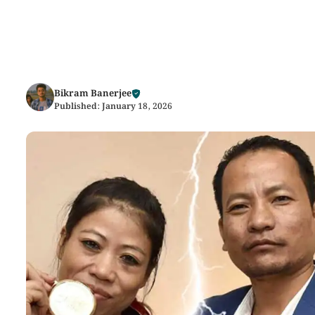
Bikram Banerjee
Published:
January 18, 2026