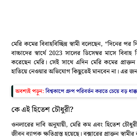
মেরি কমের বিবাহবিচ্ছিন্ন স্বামী বলেছেন, “দিনের পর দি
বাচ্চাদের স্বার্থে 2023 সালের ডিসেম্বর মাসে বিবাহ
করেছেন মেরি। সেই সাথে এদিন মেরি কমের প্রাক্তন স্ব
হাতিয়ে নেওয়ার অভিযোগ কিছুতেই মানবেন না। এর জন্য 
অবশ্যই পড়ুন:
বিশ্বকাপে গ্রুপ পরিবর্তন করতে চেয়ে বড় ধা
কে এই হিতেশ চৌধুরী?
ওনলারের দাবি অনুযায়ী, মেরি কম এবং হিতেশ চৌধুরী 
জীবন ব্যাপক ক্ষতিগ্রস্ত হয়েছে। বক্সারের প্রাক্তন স্বামী