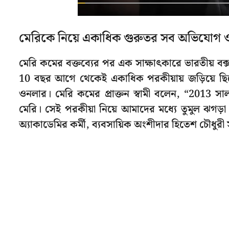
মেরিকে নিয়ে একাধিক গুরুতর সব অভিযোগ
মেরি কমের বক্তব্যের পর এক সাক্ষাৎকারে ভারতীয় বক্স
10 বছর আগে থেকেই একাধিক পরকীয়ায় জড়িয়ে ছিল
ওনলার। মেরি কমের প্রাক্তন স্বামী বলেন, “2013 সাল
মেরি। সেই পরকীয়া নিয়ে আমাদের মধ্যে তুমুল ঝগড়া
অ্যাকাডেমির কর্মী, ব্যবসায়িক অংশীদার হিতেশ চৌধুরী