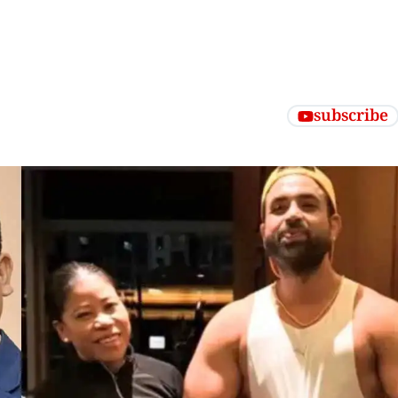
subscribe