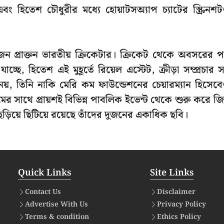
হিতেশ চৌধুরীর মধ্যে হোয়াটসঅ্যাপ চ্যাটের স্ক্রিনশ
একজন প্রাক্তন ভারতীয় ক্রিকেটার। ক্রিকেট থেকে অবসরের 
্ছে, হিতেশ এই মুহূর্তে রিয়েল এস্টেট, ক্রীড়া সম্প্রচার 
 নয়, তিনি নাকি মেরি কম ফাউন্ডেশনের চেয়ারম্যান হিসেব
ের সাথে প্রায়শই বিভিন্ন পাবলিক ইভেন্ট থেকে শুরু করে জ
়িয়ে ছিটিয়ে রয়েছে তাঁদের দুজনের একাধিক ছবি।
Quick Links
Site Links
Contact Us
Disclaimer
Advertise With Us
Privacy Policy
Terms & condition
Ethics Policy