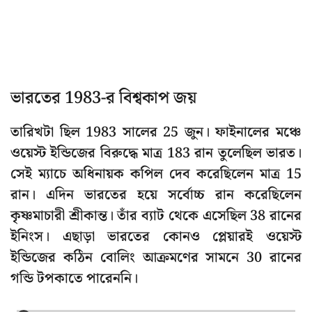
ভারতের 1983-র বিশ্বকাপ জয়
তারিখটা ছিল 1983 সালের 25 জুন। ফাইনালের মঞ্চে
ওয়েস্ট ইন্ডিজের বিরুদ্ধে মাত্র 183 রান তুলেছিল ভারত।
সেই ম্যাচে অধিনায়ক কপিল দেব করেছিলেন মাত্র 15
রান। এদিন ভারতের হয়ে সর্বোচ্চ রান করেছিলেন
কৃষ্ণমাচারী শ্রীকান্ত। তাঁর ব্যাট থেকে এসেছিল 38 রানের
ইনিংস। এছাড়া ভারতের কোনও প্লেয়ারই ওয়েস্ট
ইন্ডিজের কঠিন বোলিং আক্রমণের সামনে 30 রানের
গন্ডি টপকাতে পারেননি।