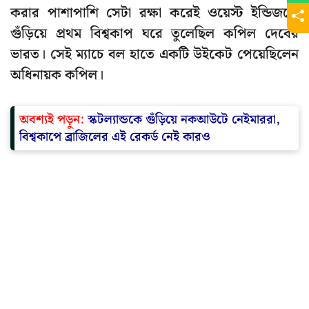
করার পাশাপাশি সেটা রক্ষা করেই ওয়েস্ট ইন্ডিজকে
গুঁড়িয়ে প্রথম বিশ্বকাপ ঘরে তুলেছিল কপিল দেবের
ভারত। সেই ম্যাচে বল হাতে একটি উইকেট পেয়েছিলেন
অধিনায়ক কপিল।
অবশ্যই পড়ুন:
স্কটল্যান্ডকে গুঁড়িয়ে নকআউটে নেইমাররা,
বিশ্বকাপে ব্রাজিলের এই রেকর্ড নেই কারও