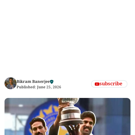
Bikram Banerjee
subscribe
Published:
June 25, 2026