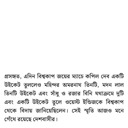
প্রসঙ্গত, এদিন বিশ্বকাপ জয়ের ম্যাচে কপিল দেব একটি
উইকেট তুললেও মহিন্দর অমরনাথ তিনটি, মদন লাল
তিনটি উইকেট এবং সাঁধু ও রজার বিনি যথাক্রমে দুটি
এবং একটি উইকেট তুলে ওয়েস্ট ইন্ডিজকে বিশ্বকাপ
থেকে বিদায় জানিয়েছিলেন। সেই স্মৃতি আজও মনে
গেঁথে রয়েছে দেশবাসীর।