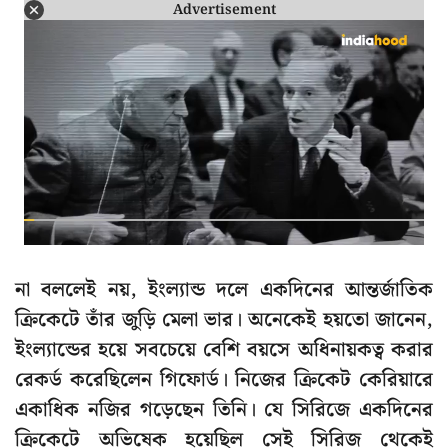
Advertisement
না বললেই নয়, ইংল্যান্ড দলে একদিনের আন্তর্জাতিক
ক্রিকেটে তাঁর জুড়ি মেলা ভার। অনেকেই হয়তো জানেন,
ইংল্যান্ডের হয়ে সবচেয়ে বেশি বয়সে অধিনায়কত্ব করার
রেকর্ড করেছিলেন গিফোর্ড। নিজের ক্রিকেট কেরিয়ারে
একাধিক নজির গড়েছেন তিনি। যে সিরিজে একদিনের
ক্রিকেটে অভিষেক হয়েছিল সেই সিরিজ থেকেই