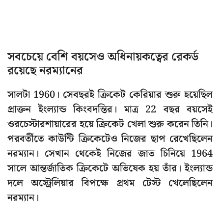
সবচেয়ে বেশি বয়সেও অধিনায়কত্বের রেকর্ড
রয়েছে নরম্যানের
সালটা 1960। সেবছরই ক্রিকেট কেরিয়ার শুরু হয়েছিল
প্রাক্তন ইংল্যান্ড কিংবদন্তির। মাত্র 22 বছর বয়সেই
ওরচেস্টারশায়ারের হয়ে ক্রিকেট খেলা শুরু করেন তিনি।
পরবর্তীতে কাউন্টি ক্রিকেটেও নিজের ছাপ রেখেছিলেন
নরম্যান। সেখান থেকেই নিজের জাত চিনিয়ে 1964
সালে আন্তর্জাতিক ক্রিকেটে অভিষেক হয় তাঁর। ইংল্যান্ড
দলে অস্ট্রেলিয়ার বিপক্ষে প্রথম টেস্ট খেলেছিলেন
নরম্যান।