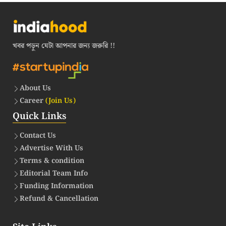
খবর পড়ুন যেটা আপনার জন্য জরুরি !!
About Us
Career
(Join Us)
Quick Links
Contact Us
Advertise With Us
Terms & condition
Editorial Team Info
Funding Information
Refund & Cancellation