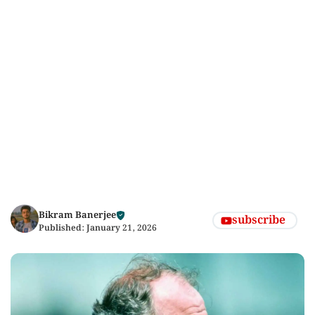
Bikram Banerjee
subscribe
Published:
January 21, 2026