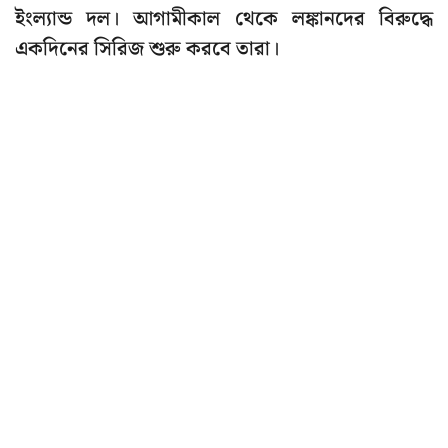
ইংল্যান্ড দল। আগামীকাল থেকে লঙ্কানদের বিরুদ্ধে
একদিনের সিরিজ শুরু করবে তারা।