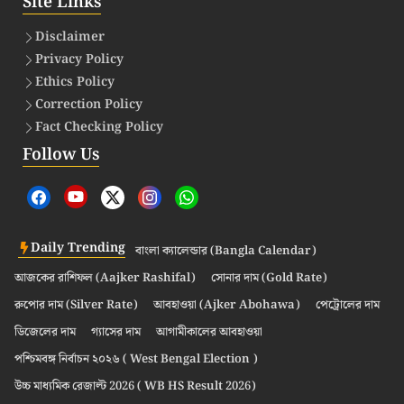
Site Links
Disclaimer
Privacy Policy
Ethics Policy
Correction Policy
Fact Checking Policy
Follow Us
Daily Trending
বাংলা ক্যালেন্ডার (Bangla Calendar)
আজকের রাশিফল (Aajker Rashifal)
সোনার দাম (Gold Rate)
রুপোর দাম (Silver Rate)
আবহাওয়া (Ajker Abohawa)
পেট্রোলের দাম
ডিজেলের দাম
গ্যাসের দাম
আগামীকালের আবহাওয়া
পশ্চিমবঙ্গ নির্বাচন ২০২৬ ( West Bengal Election )
উচ্চ মাধ্যমিক রেজাল্ট 2026 ( WB HS Result 2026)