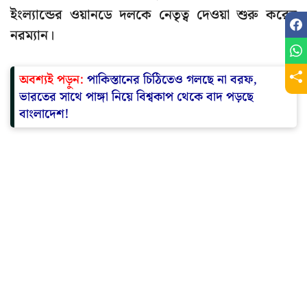
ইংল্যান্ডের ওয়ানডে দলকে নেতৃত্ব দেওয়া শুরু করেন
নরম্যান।
অবশ্যই পড়ুন:
পাকিস্তানের চিঠিতেও গলছে না বরফ,
ভারতের সাথে পাঙ্গা নিয়ে বিশ্বকাপ থেকে বাদ পড়ছে
বাংলাদেশ!